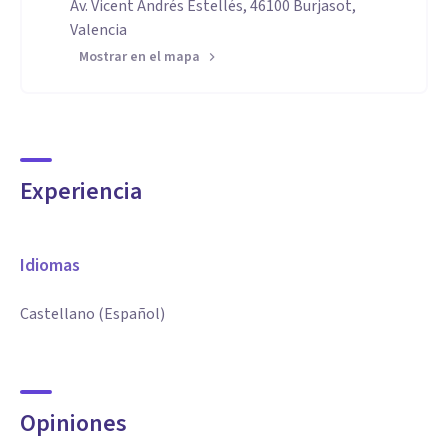
Av. Vicent Andrés Estellés, 46100 Burjasot,
Valencia
Mostrar en el mapa
Experiencia
Idiomas
Castellano (Español)
Opiniones