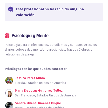
Este profesional no ha recibido ninguna
valoración
Psicología para profesionales, estudiantes y curiosos. Artículos
diarios sobre salud mental, neurociencias, frases célebres y
relaciones de pareja.
Psicólogos con los que puedes contactar
Jessica Perez Rubio
Florida, Estados Unidos de América
Maria De Jesus Gutierrez Tellez
San Francisco, Estados Unidos de América
Sandra Milena Jimenez Duque