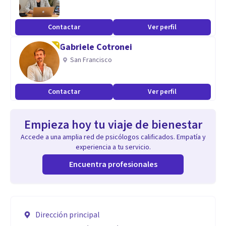
Contactar
Ver perfil
Gabriele Cotronei
San Francisco
Contactar
Ver perfil
Empieza hoy tu viaje de bienestar
Accede a una amplia red de psicólogos calificados. Empatía y
experiencia a tu servicio.
Encuentra profesionales
Dirección principal