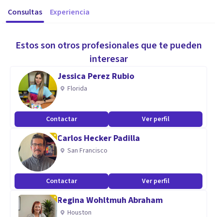
Consultas
Experiencia
Estos son otros profesionales que te pueden
interesar
Jessica Perez Rubio
Florida
Contactar
Ver perfil
Carlos Hecker Padilla
San Francisco
Contactar
Ver perfil
Regina Wohltmuh Abraham
Houston