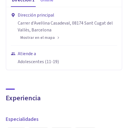
Dirección
1
Online
Dirección principal
Carrer d'Avel·lina Casadeval, 08174 Sant Cugat del
Vallès, Barcelona
Mostrar en el mapa
Atiende a
Adolescentes (11-19)
Experiencia
Especialidades