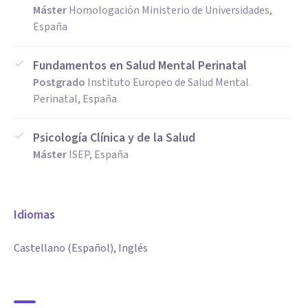
Máster
Homologación Ministerio de Universidades,
España
Fundamentos en Salud Mental Perinatal
Postgrado
Instituto Europeo de Salud Mental
Perinatal, España
Psicología Clínica y de la Salud
Máster
ISEP, España
Idiomas
Castellano (Español), Inglés