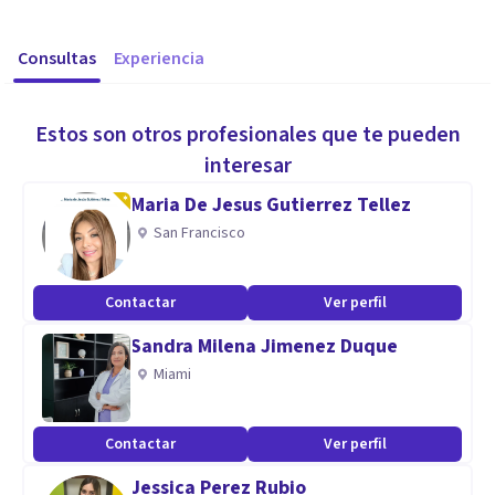
Consultas
Experiencia
Estos son otros profesionales que te pueden
interesar
Maria De Jesus Gutierrez Tellez
San Francisco
Contactar
Ver perfil
Sandra Milena Jimenez Duque
Miami
Contactar
Ver perfil
Jessica Perez Rubio