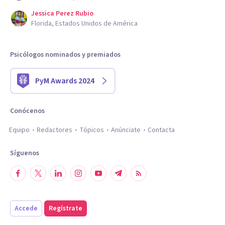
Jessica Perez Rubio
Florida, Estados Unidos de América
Psicólogos nominados y premiados
PyM Awards 2024
Conócenos
Equipo
Redactores
Tópicos
Anúnciate
Contacta
Síguenos
Accede
Regístrate