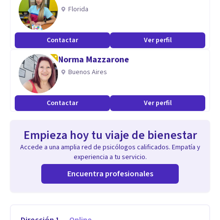
Florida
Contactar
Ver perfil
Norma Mazzarone
Buenos Aires
Contactar
Ver perfil
Empieza hoy tu viaje de bienestar
Accede a una amplia red de psicólogos calificados. Empatía y
experiencia a tu servicio.
Encuentra profesionales