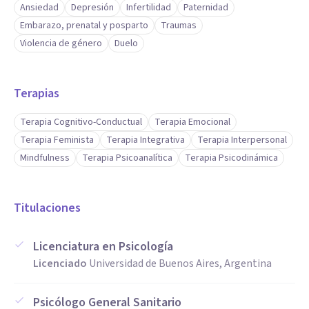
Ansiedad
Depresión
Infertilidad
Paternidad
Embarazo, prenatal y posparto
Traumas
Violencia de género
Duelo
Terapias
Terapia Cognitivo-Conductual
Terapia Emocional
Terapia Feminista
Terapia Integrativa
Terapia Interpersonal
Mindfulness
Terapia Psicoanalítica
Terapia Psicodinámica
Titulaciones
Licenciatura en Psicología
Licenciado
Universidad de Buenos Aires, Argentina
Psicólogo General Sanitario