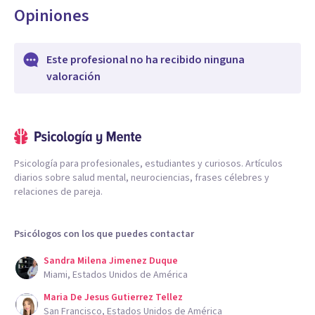
Opiniones
Este profesional no ha recibido ninguna
valoración
Psicología para profesionales, estudiantes y curiosos. Artículos
diarios sobre salud mental, neurociencias, frases célebres y
relaciones de pareja.
Psicólogos con los que puedes contactar
Sandra Milena Jimenez Duque
Miami, Estados Unidos de América
Maria De Jesus Gutierrez Tellez
San Francisco, Estados Unidos de América