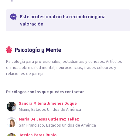
Este profesional no ha recibido ninguna
valoración
Psicología para profesionales, estudiantes y curiosos. Artículos
diarios sobre salud mental, neurociencias, frases célebres y
relaciones de pareja.
Psicólogos con los que puedes contactar
Sandra Milena Jimenez Duque
Miami, Estados Unidos de América
Maria De Jesus Gutierrez Tellez
San Francisco, Estados Unidos de América
Jessica Perez Rubio