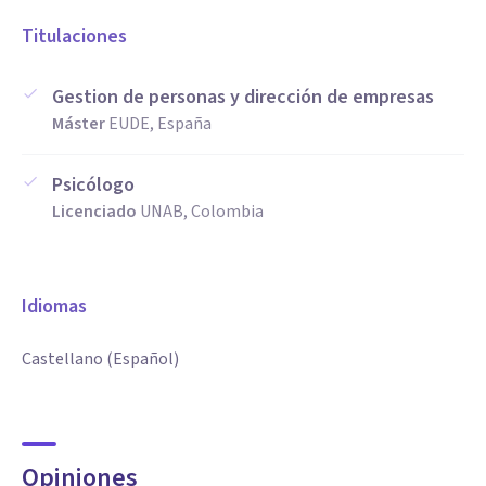
Titulaciones
Gestion de personas y dirección de empresas
Máster
EUDE, España
Psicólogo
Licenciado
UNAB, Colombia
Idiomas
Castellano (Español)
Opiniones