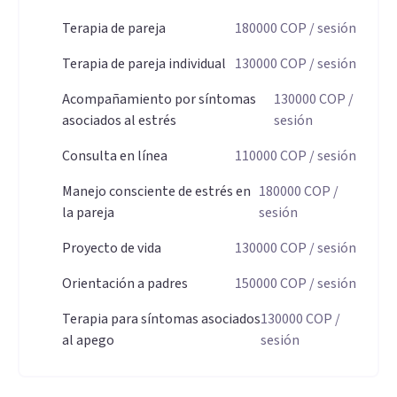
Terapia de pareja
180000
COP
/ sesión
Terapia de pareja individual
130000
COP
/ sesión
Acompañamiento por síntomas
130000
COP
/
asociados al estrés
sesión
Consulta en línea
110000
COP
/ sesión
Manejo consciente de estrés en
180000
COP
/
la pareja
sesión
Proyecto de vida
130000
COP
/ sesión
Orientación a padres
150000
COP
/ sesión
Terapia para síntomas asociados
130000
COP
/
al apego
sesión