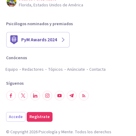
Florida, Estados Unidos de América
Psicólogos nominados y premiados
PyM Awards 2024
Conócenos
Equipo
Redactores
Tópicos
Anúnciate
Contacta
Síguenos
Accede
Regístrate
© Copyright
2026
Psicología y Mente. Todos los derechos