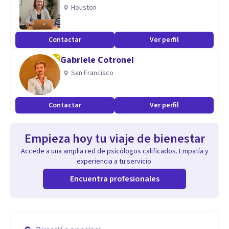
Houston
Contactar
Ver perfil
Gabriele Cotronei
San Francisco
Contactar
Ver perfil
Empieza hoy tu viaje de bienestar
Accede a una amplia red de psicólogos calificados. Empatía y
experiencia a tu servicio.
Encuentra profesionales