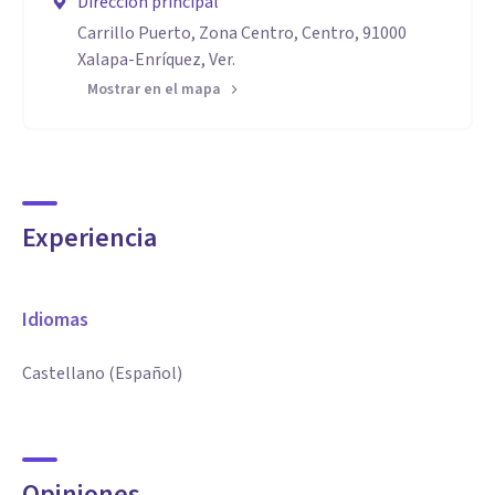
Dirección principal
Carrillo Puerto, Zona Centro, Centro, 91000
Xalapa-Enríquez, Ver.
Mostrar en el mapa
Experiencia
Idiomas
Castellano (Español)
Opiniones