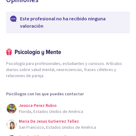
Este profesional no ha recibido ninguna
valoración
Psicología para profesionales, estudiantes y curiosos. Artículos
diarios sobre salud mental, neurociencias, frases célebres y
relaciones de pareja.
Psicólogos con los que puedes contactar
Jessica Perez Rubio
Florida, Estados Unidos de América
Maria De Jesus Gutierrez Tellez
San Francisco, Estados Unidos de América