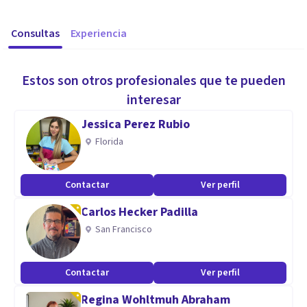
Consultas
Experiencia
Estos son otros profesionales que te pueden
interesar
Jessica Perez Rubio
Florida
Contactar
Ver perfil
Carlos Hecker Padilla
San Francisco
Contactar
Ver perfil
Regina Wohltmuh Abraham