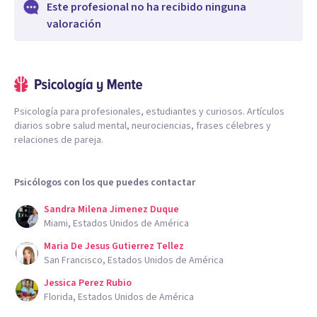
Este profesional no ha recibido ninguna
valoración
Psicología para profesionales, estudiantes y curiosos. Artículos
diarios sobre salud mental, neurociencias, frases célebres y
relaciones de pareja.
Psicólogos con los que puedes contactar
Sandra Milena Jimenez Duque
Miami, Estados Unidos de América
Maria De Jesus Gutierrez Tellez
San Francisco, Estados Unidos de América
Jessica Perez Rubio
Florida, Estados Unidos de América