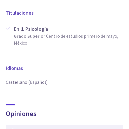
Titulaciones
En li. Psicología
Grado Superior
Centro de estudios primero de mayo,
México
Idiomas
Castellano (Español)
Opiniones