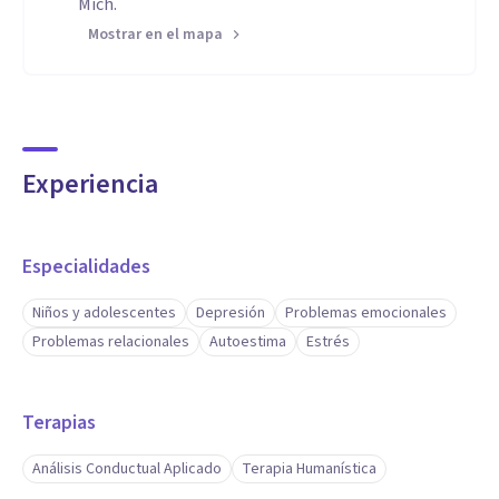
Mich.
Mostrar en el mapa
Experiencia
Especialidades
Niños y adolescentes
Depresión
Problemas emocionales
Problemas relacionales
Autoestima
Estrés
Terapias
Análisis Conductual Aplicado
Terapia Humanística