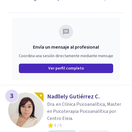
Envía un mensaje al profesional
Coordina una sesión directamente mediante mensaje
Ver perfil completo
3
Nadllely Gutiérrez C.
Dra. en Clínica Psicoanalítica, Master
en Psicoterapia Psicoanalítica por
Centro Eleia.
5
/ 5