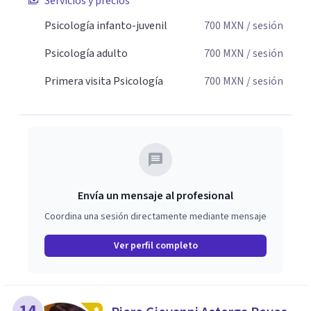
Servicios y precios
Psicología infanto-juvenil
700
MXN
/ sesión
Psicología adulto
700
MXN
/ sesión
Primera visita Psicología
700
MXN
/ sesión
Envía un mensaje al profesional
Coordina una sesión directamente mediante mensaje
Ver perfil completo
14