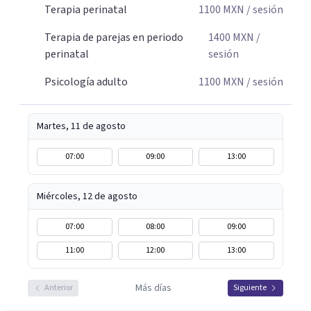
Terapia perinatal
1100
MXN
/ sesión
Terapia de parejas en periodo
1400
MXN
/
perinatal
sesión
Psicología adulto
1100
MXN
/ sesión
Martes, 11 de agosto
07:00
09:00
13:00
Miércoles, 12 de agosto
07:00
08:00
09:00
11:00
12:00
13:00
Más días
Anterior
Siguiente