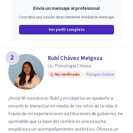
Envía un mensaje al profesional
Coordina una sesión directamente mediante mensaje
Ver perfil completo
2
Rubí Chávez Melgoza
Lic. Psicología Clínica
No verificado
Terapia Online
¡Hola! Mi nombre es Rubí y mi objetivo es ayudarte a
encontrar bienestar en medio de los retos de la vida. A
través de mi experiencia en instituciones de gobierno, he
aprendido que la base del cambio es una escucha
empática y un acompañamiento auténtico. ​Ofrezco un