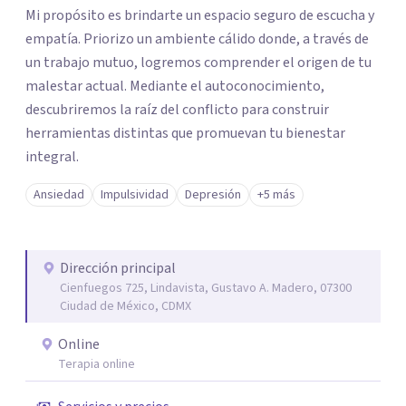
Mi propósito es brindarte un espacio seguro de escucha y
empatía. Priorizo un ambiente cálido donde, a través de
un trabajo mutuo, logremos comprender el origen de tu
malestar actual. Mediante el autoconocimiento,
descubriremos la raíz del conflicto para construir
herramientas distintas que promuevan tu bienestar
integral.
Ansiedad
Impulsividad
Depresión
+5 más
Dirección principal
Cienfuegos 725, Lindavista, Gustavo A. Madero, 07300
Ciudad de México, CDMX
Online
Terapia online