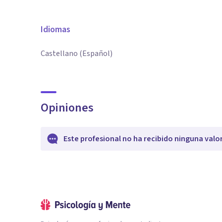
Idiomas
Castellano (Español)
Opiniones
Este profesional no ha recibido ninguna valo