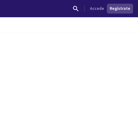
Accede
Regístrate