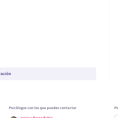
ración
Psicólogos con los que puedes contactar
Ps