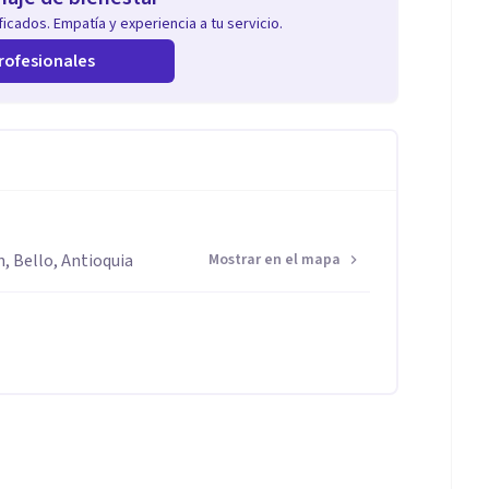
icados. Empatía y experiencia a tu servicio.
rofesionales
n, Bello, Antioquia
Mostrar en el mapa