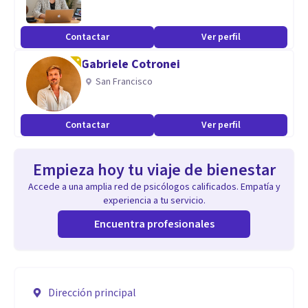
Contactar
Ver perfil
Gabriele Cotronei
San Francisco
Contactar
Ver perfil
Empieza hoy tu viaje de bienestar
Accede a una amplia red de psicólogos calificados. Empatía y
experiencia a tu servicio.
Encuentra profesionales
Dirección principal