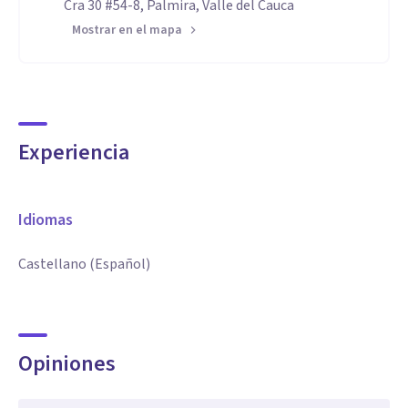
Cra 30 #54-8, Palmira, Valle del Cauca
Mostrar en el mapa
Experiencia
Idiomas
Castellano (Español)
Opiniones