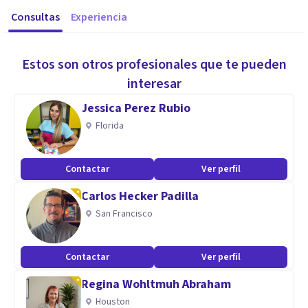
Consultas
Experiencia
Estos son otros profesionales que te pueden
interesar
Jessica Perez Rubio
Florida
Contactar
Ver perfil
Carlos Hecker Padilla
San Francisco
Contactar
Ver perfil
Regina Wohltmuh Abraham
Houston