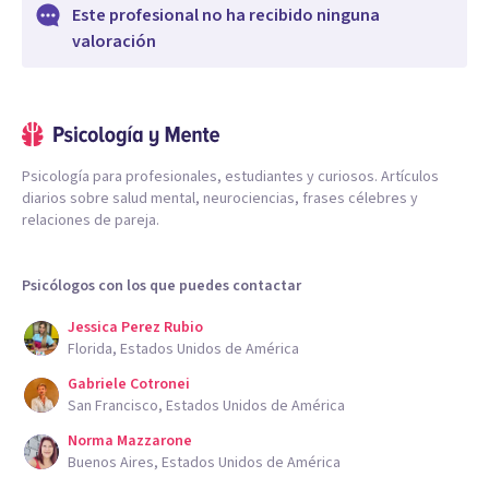
Este profesional no ha recibido ninguna
valoración
Psicología para profesionales, estudiantes y curiosos. Artículos
diarios sobre salud mental, neurociencias, frases célebres y
relaciones de pareja.
Psicólogos con los que puedes contactar
Jessica Perez Rubio
Florida, Estados Unidos de América
Gabriele Cotronei
San Francisco, Estados Unidos de América
Norma Mazzarone
Buenos Aires, Estados Unidos de América