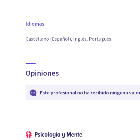
Idiomas
Castellano (Español), Inglés, Portugués
Opiniones
Este profesional no ha recibido ninguna valo