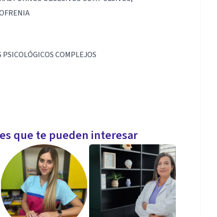
ZOFRENIA
S PSICOLÓGICOS COMPLEJOS
les que te pueden interesar