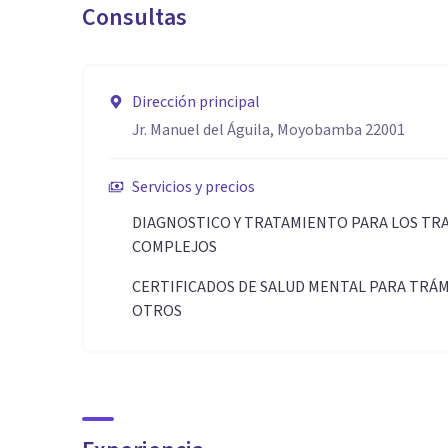
Consultas
Dirección principal
Jr. Manuel del Águila, Moyobamba 22001
Servicios y precios
DIAGNOSTICO Y TRATAMIENTO PARA LOS TR
COMPLEJOS
CERTIFICADOS DE SALUD MENTAL PARA TRÁMI
OTROS