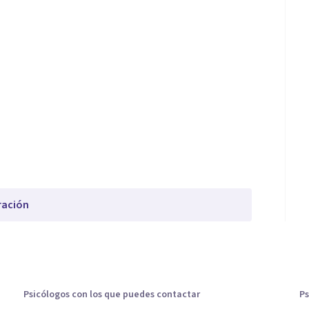
ración
Psicólogos con los que puedes contactar
Ps