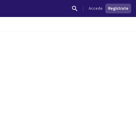
Accede
Regístrate