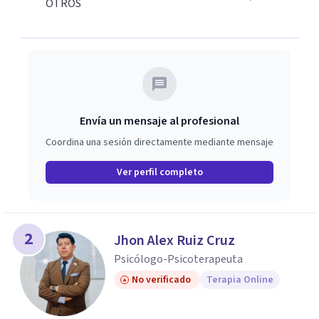
OTROS
Envía un mensaje al profesional
Coordina una sesión directamente mediante mensaje
Ver perfil completo
2
Jhon Alex Ruiz Cruz
Psicólogo-Psicoterapeuta
No verificado
Terapia Online