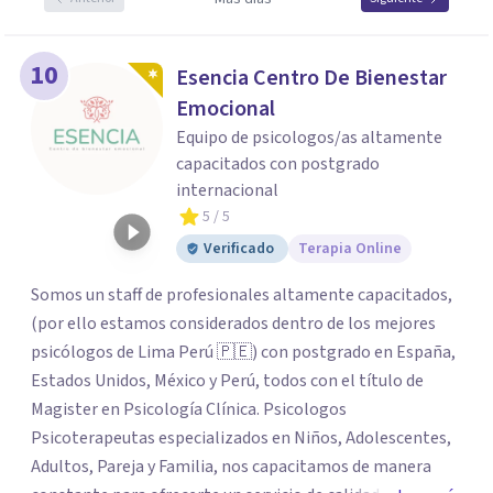
10
Esencia Centro De Bienestar
Emocional
Equipo de psicologos/as altamente
capacitados con postgrado
internacional
5
/ 5
Verificado
Terapia Online
Somos un staff de profesionales altamente capacitados,
(por ello estamos considerados dentro de los mejores
psicólogos de Lima Perú 🇵🇪) con postgrado en España,
Estados Unidos, México y Perú, todos con el título de
Magister en Psicología Clínica. Psicologos
Psicoterapeutas especializados en Niños, Adolescentes,
Adultos, Pareja y Familia, nos capacitamos de manera