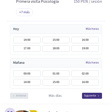
Primera visita Psicología
150
PEN
/ sesión
+
7
más
Hoy
Más horas
14:00
15:00
16:00
17:00
18:00
19:00
Mañana
Más horas
00:00
01:00
02:00
14:00
15:00
16:00
Más días
Anterior
Siguiente