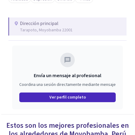
Dirección principal
Tarapoto, Moyobamba 22001
Envía un mensaje al profesional
Coordina una sesión directamente mediante mensaje
Ver perfil completo
Estos son los mejores profesionales en
los alrededores de
Moyobamba
,
Perú