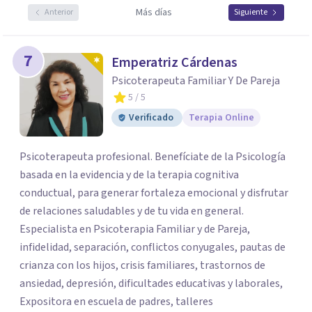
Más días
Anterior
Siguiente
7
Emperatriz Cárdenas
Psicoterapeuta Familiar Y De Pareja
5
/ 5
Verificado
Terapia Online
Psicoterapeuta profesional. Benefíciate de la Psicología
basada en la evidencia y de la terapia cognitiva
conductual, para generar fortaleza emocional y disfrutar
de relaciones saludables y de tu vida en general.
Especialista en Psicoterapia Familiar y de Pareja,
infidelidad, separación, conflictos conyugales, pautas de
crianza con los hijos, crisis familiares, trastornos de
ansiedad, depresión, dificultades educativas y laborales,
Expositora en escuela de padres, talleres