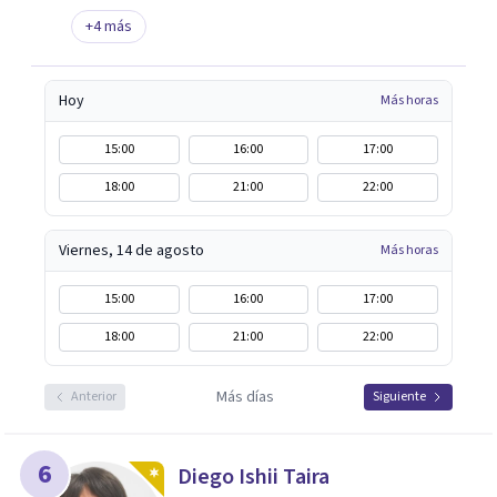
+
4
más
Hoy
Más horas
15:00
16:00
17:00
18:00
21:00
22:00
Viernes, 14 de agosto
Más horas
15:00
16:00
17:00
18:00
21:00
22:00
Más días
Anterior
Siguiente
6
Diego Ishii Taira