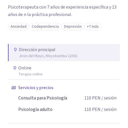
Psicoterapeuta con 7 años de experiencia específica y 13
años de n la práctica profesional.
Ansiedad
Codependencia
Depresión
+7 más
Dirección principal
Jiron del Mayo, Moyobamba 22001
Online
Terapia online
Servicios y precios
Consulta para Psicología
110
PEN
/ sesión
Psicología adulto
110
PEN
/ sesión