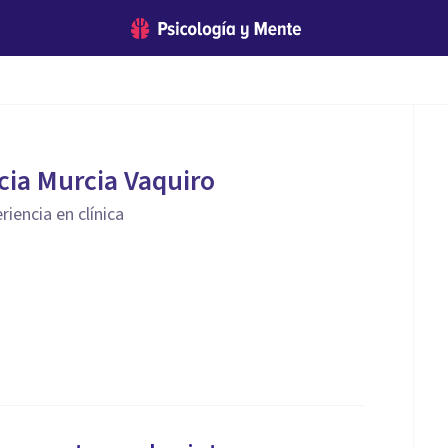
cia Murcia Vaquiro
iencia en clínica