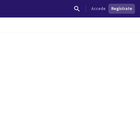
Accede
Regístrate