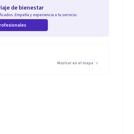
iaje de bienestar
icados. Empatía y experiencia a tu servicio.
rofesionales
Mostrar en el mapa