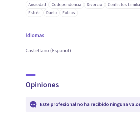
Ansiedad
Codependencia
Divorcio
Conflictos famili
Estrés
Duelo
Fobias
Idiomas
Castellano (Español)
Opiniones
Este profesional no ha recibido ninguna valo