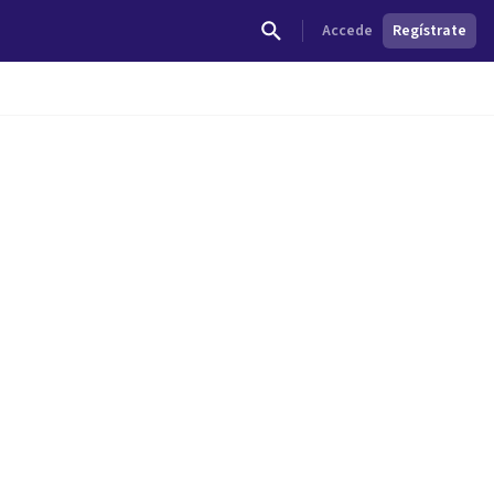
Accede
Regístrate