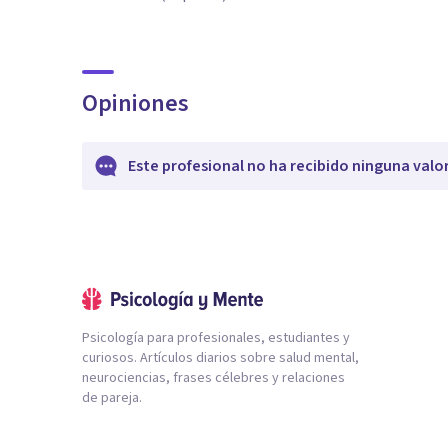
Opiniones
Este profesional no ha recibido ninguna valo
Psicología para profesionales, estudiantes y
curiosos. Artículos diarios sobre salud mental,
neurociencias, frases célebres y relaciones
de pareja.