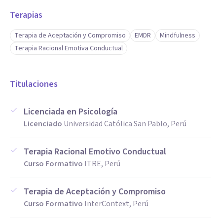
Terapias
Terapia de Aceptación y Compromiso
EMDR
Mindfulness
Terapia Racional Emotiva Conductual
Titulaciones
Licenciada en Psicología
Licenciado
Universidad Católica San Pablo, Perú
Terapia Racional Emotivo Conductual
Curso Formativo
ITRE, Perú
Terapia de Aceptación y Compromiso
Curso Formativo
InterContext, Perú