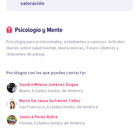
valoración
Psicología para profesionales, estudiantes y curiosos. Artículos
diarios sobre salud mental, neurociencias, frases célebres y
relaciones de pareja.
Psicólogos con los que puedes contactar
Sandra Milena Jimenez Duque
Miami, Estados Unidos de América
Maria De Jesus Gutierrez Tellez
San Francisco, Estados Unidos de América
Jessica Perez Rubio
Florida, Estados Unidos de América