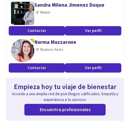
Sandra Milena Jimenez Duque
Miami
Contactar
Ver perfil
Norma Mazzarone
Buenos Aires
Contactar
Ver perfil
Empieza hoy tu viaje de bienestar
Accede a una amplia red de psicólogos calificados. Empatía y
experiencia a tu servicio.
Encuentra profesionales