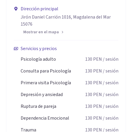
Dirección principal
Jirón Daniel Carrión 1016, Magdalena del Mar
15076
Mostrar en el mapa
Servicios y precios
Psicología adulto
130
PEN
/ sesión
Consulta para Psicología
130
PEN
/ sesión
Primera visita Psicología
130
PEN
/ sesión
Depresión y ansiedad
130
PEN
/ sesión
Ruptura de pareja
130
PEN
/ sesión
Dependencia Emocional
130
PEN
/ sesión
Trauma
130
PEN
/ sesión