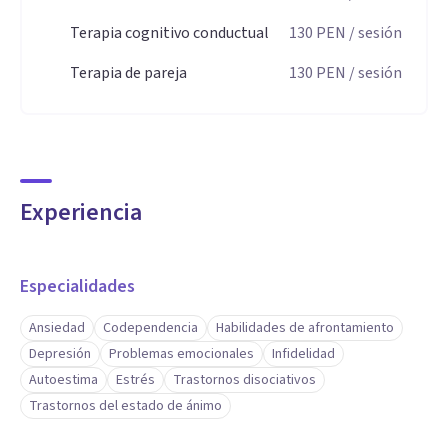
Terapia cognitivo conductual
130
PEN
/ sesión
Terapia de pareja
130
PEN
/ sesión
Experiencia
Especialidades
Ansiedad
Codependencia
Habilidades de afrontamiento
Depresión
Problemas emocionales
Infidelidad
Autoestima
Estrés
Trastornos disociativos
Trastornos del estado de ánimo