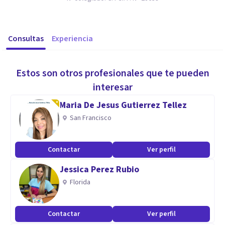
Consultas
Experiencia
Estos son otros profesionales que te pueden
interesar
Maria De Jesus Gutierrez Tellez
San Francisco
Contactar
Ver perfil
Jessica Perez Rubio
Florida
Contactar
Ver perfil