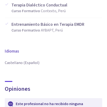
Terapia Dialéctico Conductual
Curso Formativo
Contexto, Perú
Entrenamiento Básico en Terapia EMDR
Curso Formativo
AYBAPT, Perú
Idiomas
Castellano (Español)
Opiniones
Este profesional no ha recibido ninguna