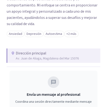
comportamiento. Mi enfoque se centra en proporcionar
un apoyo integral y personalizado a cada uno de mis
pacientes, ayudándolos a superar sus desafíos y mejorar
su calidad de vida.
Ansiedad
Depresión
Autoestima
+2 más
Dirección principal
Av. Juan de Aliaga, Magdalena del Mar 15076
Envía un mensaje al profesional
Coordina una sesión directamente mediante mensaje