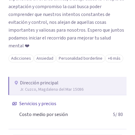
aceptación y compromiso la cual busca poder
comprender que nuestros intentos constantes de
evitación y control, nos alejan de aquellas cosas
importantes y valiosas para nosotros. Espero que juntos
podamos iniciar el recorrido para mejorar tu salud
mental ❤️
Adicciones
Ansiedad
Personalidad borderline
+6 más
Dirección principal
Jr. Cuzco, Magdalena del Mar 15086
Servicios y precios
Costo medio por sesión
S/ 80