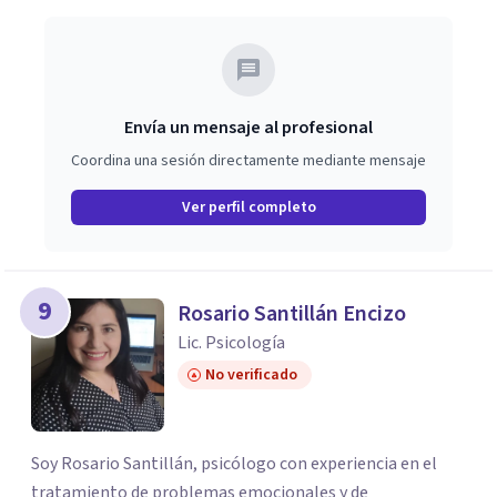
Envía un mensaje al profesional
Coordina una sesión directamente mediante mensaje
Ver perfil completo
9
Rosario Santillán Encizo
Lic. Psicología
No verificado
Soy Rosario Santillán, psicólogo con experiencia en el
tratamiento de problemas emocionales y de