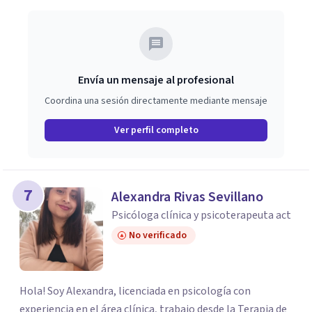
Envía un mensaje al profesional
Coordina una sesión directamente mediante mensaje
Ver perfil completo
7
Alexandra Rivas Sevillano
Psicóloga clínica y psicoterapeuta act
No verificado
Hola! Soy Alexandra, licenciada en psicología con
experiencia en el área clínica, trabajo desde la Terapia de