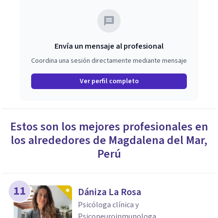
Envía un mensaje al profesional
Coordina una sesión directamente mediante mensaje
Ver perfil completo
Estos son los mejores profesionales en
los alrededores de
Magdalena del Mar
,
Perú
11
Dániza La Rosa
Psicóloga clínica y
Psiconeuroinmunologa