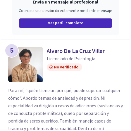
Envía un mensaje al profesional
Coordina una sesión directamente mediante mensaje
Ver perfil completo
5
Alvaro De La Cruz Villar
Licenciado de Psicología
No verificado
Para mí, "quién tiene un por qué, puede superar cualquier
cómo". Abordo temas de ansiedad y depresión. Mi
especialidad va dirigida a casos de adicciones (sustancias y
de conducta problemática), duelo por separación y
pérdida de seres queridos. También manejo casos de
trauma y problemas de sexualidad. Dentro de mi