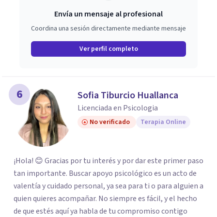
Envía un mensaje al profesional
Coordina una sesión directamente mediante mensaje
Ver perfil completo
6
Sofia Tiburcio Huallanca
Licenciada en Psicologia
No verificado
Terapia Online
¡Hola! 😊 Gracias por tu interés y por dar este primer paso
tan importante. Buscar apoyo psicológico es un acto de
valentía y cuidado personal, ya sea para ti o para alguien a
quien quieres acompañar. No siempre es fácil, y el hecho
de que estés aquí ya habla de tu compromiso contigo