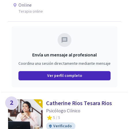
Online
Terapia online
Envía un mensaje al profesional
Coordina una sesión directamente mediante mensaje
Ver perfil completo
2
Catherine Rios Tesara Rios
Psicólogo Clínico
5
/ 5
Verificado