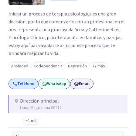
Iniciar un proceso de terapia psicológica es una gran
decisión, por lo que comenzarlo con un profesional en el
área representa una gran ayuda. Yo soy Catherine Rios,
Psicólogo Clínico, psicoterapeuta en familias y parejas,
estoy aquí para ayudarte a iniciar ese proceso que te
brindara mejorar tu vida.
Ansiedad
Codependencia
Depresión
+7 más
Teléfono
WhatsApp
Email
Dirección principal
Lima, Magdalena 06412
+1 más