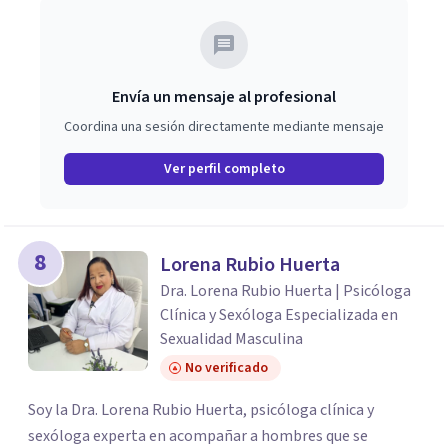
Envía un mensaje al profesional
Coordina una sesión directamente mediante mensaje
Ver perfil completo
8
Lorena Rubio Huerta
Dra. Lorena Rubio Huerta | Psicóloga
Clínica y Sexóloga Especializada en
Sexualidad Masculina
No verificado
Soy la Dra. Lorena Rubio Huerta, psicóloga clínica y
sexóloga experta en acompañar a hombres que se