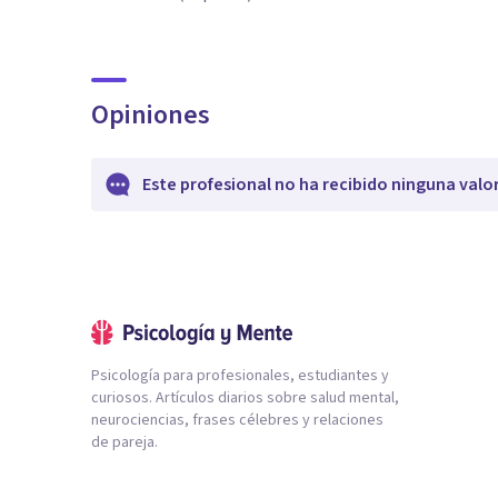
Opiniones
Este profesional no ha recibido ninguna valo
Psicología para profesionales, estudiantes y
curiosos. Artículos diarios sobre salud mental,
neurociencias, frases célebres y relaciones
de pareja.