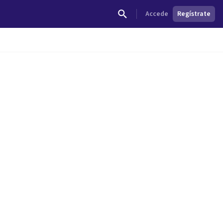
Accede
Regístrate