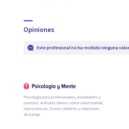
Opiniones
Este profesional no ha recibido ninguna valo
Psicología para profesionales, estudiantes y
curiosos. Artículos diarios sobre salud mental,
neurociencias, frases célebres y relaciones
de pareja.