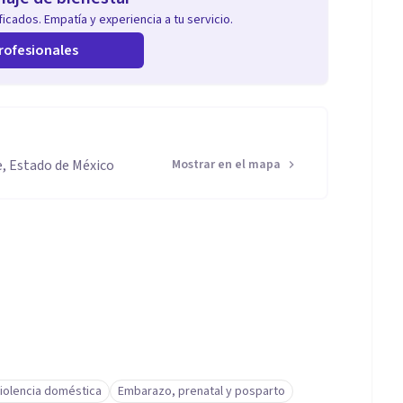
icados. Empatía y experiencia a tu servicio.
rofesionales
, Estado de México
Mostrar en el mapa
iolencia doméstica
Embarazo, prenatal y posparto