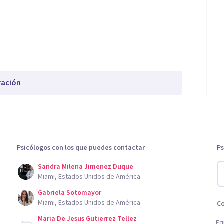
ración
Psicólogos con los que puedes contactar
Ps
Sandra Milena Jimenez Duque
Miami, Estados Unidos de América
Gabriela Sotomayor
Miami, Estados Unidos de América
C
Maria De Jesus Gutierrez Tellez
Eq