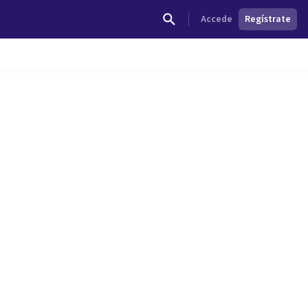
Accede
Regístrate