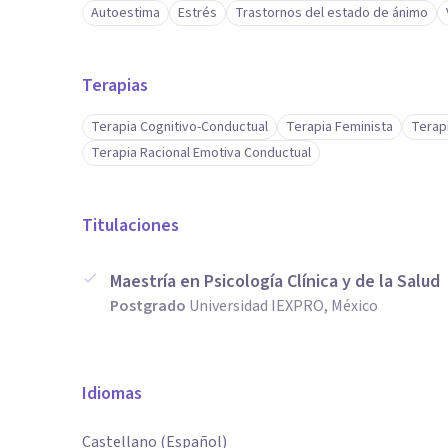
Autoestima
Estrés
Trastornos del estado de ánimo
Terapias
Terapia Cognitivo-Conductual
Terapia Feminista
Terap
Terapia Racional Emotiva Conductual
Titulaciones
Maestría en Psicología Clínica y de la Salud
Postgrado
Universidad IEXPRO, México
Idiomas
Castellano (Español)