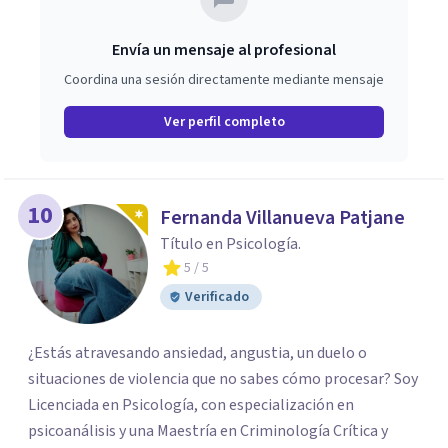
Envía un mensaje al profesional
Coordina una sesión directamente mediante mensaje
Ver perfil completo
10
Fernanda Villanueva Patjane
Título en Psicología.
5
/ 5
Verificado
¿Estás atravesando ansiedad, angustia, un duelo o
situaciones de violencia que no sabes cómo procesar? Soy
Licenciada en Psicología, con especialización en
psicoanálisis y una Maestría en Criminología Crítica y