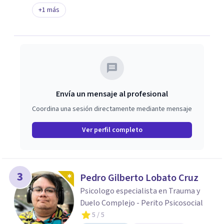
+
1
más
Envía un mensaje al profesional
Coordina una sesión directamente mediante mensaje
Ver perfil completo
3
Pedro Gilberto Lobato Cruz
Psicologo especialista en Trauma y
Duelo Complejo - Perito Psicosocial
5
/ 5