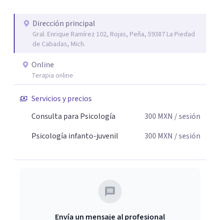
Dirección principal
Gral. Enrique Ramírez 102, Rojas, Peña, 59387 La Piedad
de Cabadas, Mich.
Online
Terapia online
Servicios y precios
Consulta para Psicología
300
MXN
/ sesión
Psicología infanto-juvenil
300
MXN
/ sesión
Envía un mensaje al profesional