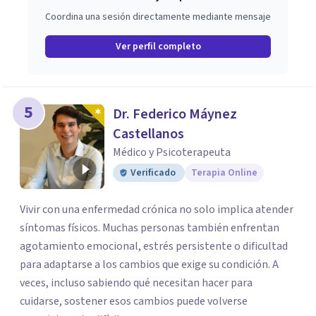
Coordina una sesión directamente mediante mensaje
Ver perfil completo
5
Dr. Federico Máynez
Castellanos
Médico y Psicoterapeuta
Verificado
Terapia Online
Vivir con una enfermedad crónica no solo implica atender
síntomas físicos. Muchas personas también enfrentan
agotamiento emocional, estrés persistente o dificultad
para adaptarse a los cambios que exige su condición. A
veces, incluso sabiendo qué necesitan hacer para
cuidarse, sostener esos cambios puede volverse