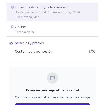
Consulta Psicológica Presencial
Av Teopanzolco 211-113, Teopanzolco, 62350
Cuernavaca, Mor.
Online
Terapia online
Servicios y precios
Costo medio por sesión
$700
Envía un mensaje al profesional
Coordina una sesión directamente mediante mensaje