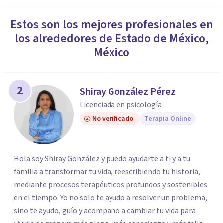
Estos son los mejores profesionales en
los alrededores de
Estado de México
,
México
2
Shiray González Pérez
Licenciada en psicología
No verificado
Terapia Online
Hola soy Shiray González y puedo ayudarte a ti y a tu
familia a transformar tu vida, reescribiendo tu historia,
mediante procesos terapéuticos profundos y sostenibles
en el tiempo. Yo no solo te ayudo a resolver un problema,
sino te ayudo, guío y acompaño a cambiar tu vida para