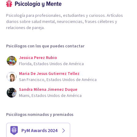
Psicología para profesionales, estudiantes y curiosos. Artículos
diarios sobre salud mental, neurociencias, frases célebres y
relaciones de pareja.
Psicólogos con los que puedes contactar
Jessica Perez Rubio
Florida, Estados Unidos de América
Maria De Jesus Gutierrez Tellez
San Francisco, Estados Unidos de América
Sandra Milena Jimenez Duque
Miami, Estados Unidos de América
Psicólogos nominados y premiados
PyM Awards 2024