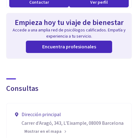
Contactar
Ver perfil
Empieza hoy tu viaje de bienestar
Accede a una amplia red de psicólogos calificados. Empatía y
experiencia a tu servicio.
Encuentra profesionales
Consultas
Dirección principal
Carrer d'Aragó, 343, L'Eixample, 08009 Barcelona
Mostrar en el mapa