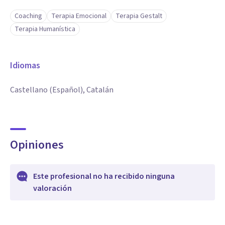
Coaching
Terapia Emocional
Terapia Gestalt
Terapia Humanística
Idiomas
Castellano (Español), Catalán
Opiniones
Este profesional no ha recibido ninguna
valoración