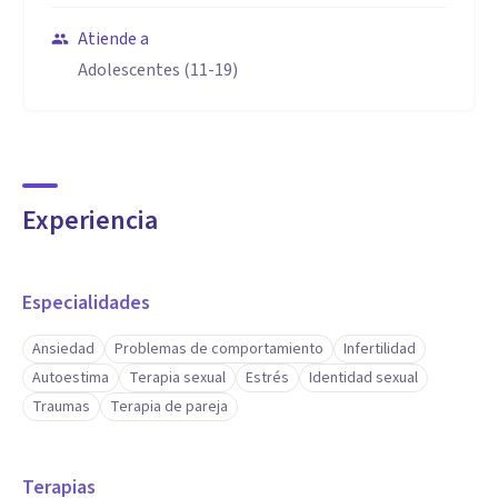
Atiende a
Adolescentes (11-19)
Experiencia
Especialidades
Ansiedad
Problemas de comportamiento
Infertilidad
Autoestima
Terapia sexual
Estrés
Identidad sexual
Traumas
Terapia de pareja
Terapias