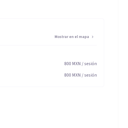
Mostrar en el mapa
800
MXN
/ sesión
800
MXN
/ sesión