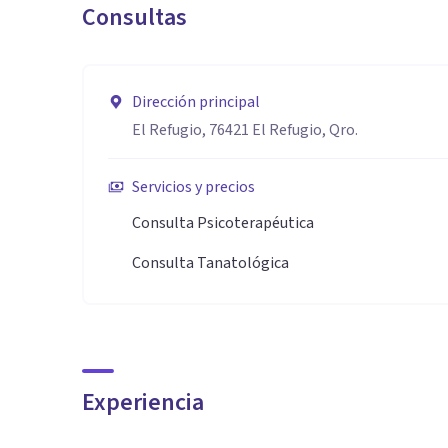
Consultas
Dirección principal
El Refugio, 76421 El Refugio, Qro.
Servicios y precios
Consulta Psicoterapéutica
Consulta Tanatológica
Experiencia