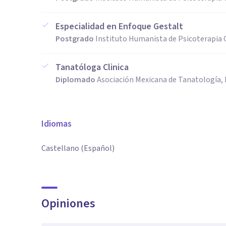
Especialidad en Enfoque Gestalt
Postgrado
Instituto Humanista de Psicoterapia 
Tanatóloga Clinica
Diplomado
Asociación Mexicana de Tanatología,
Idiomas
Castellano (Español)
Opiniones