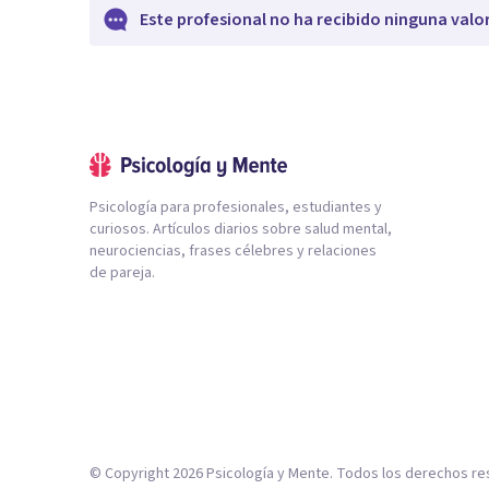
Este profesional no ha recibido ninguna valo
Psicología para profesionales, estudiantes y
curiosos. Artículos diarios sobre salud mental,
neurociencias, frases célebres y relaciones
de pareja.
© Copyright
2026
Psicología y Mente. Todos los derechos re