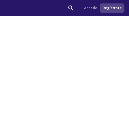
Accede
Regístrate