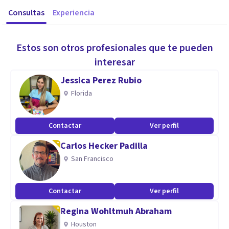
Consultas
Experiencia
Estos son otros profesionales que te pueden
interesar
Jessica Perez Rubio
Florida
Contactar
Ver perfil
Carlos Hecker Padilla
San Francisco
Contactar
Ver perfil
Regina Wohltmuh Abraham
Houston