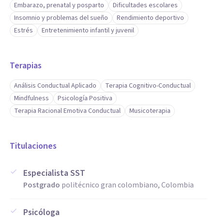
Embarazo, prenatal y posparto
Dificultades escolares
Insomnio y problemas del sueño
Rendimiento deportivo
Estrés
Entretenimiento infantil y juvenil
Terapias
Análisis Conductual Aplicado
Terapia Cognitivo-Conductual
Mindfulness
Psicología Positiva
Terapia Racional Emotiva Conductual
Musicoterapia
Titulaciones
Especialista SST
Postgrado
politécnico gran colombiano, Colombia
Psicóloga