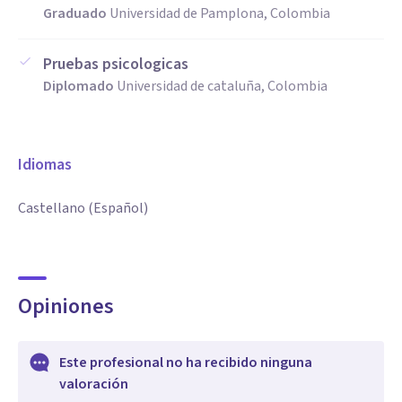
Graduado
Universidad de Pamplona, Colombia
Pruebas psicologicas
Diplomado
Universidad de cataluña, Colombia
Idiomas
Castellano (Español)
Opiniones
Este profesional no ha recibido ninguna
valoración