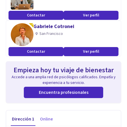
Contactar
Ver perfil
Gabriele Cotronei
San Francisco
Contactar
Ver perfil
Empieza hoy tu viaje de bienestar
Accede a una amplia red de psicólogos calificados. Empatía y
experiencia a tu servicio.
Encuentra profesionales
Dirección
1
Online