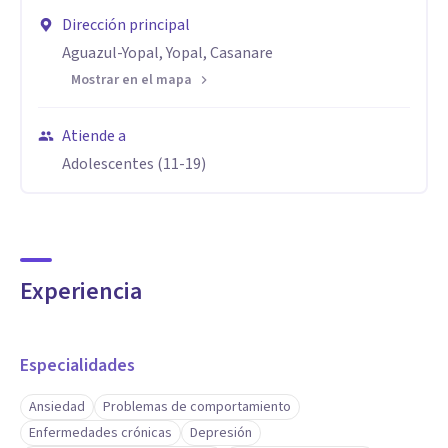
Dirección principal
Aguazul-Yopal, Yopal, Casanare
Mostrar en el mapa
Atiende a
Adolescentes (11-19)
Experiencia
Especialidades
Ansiedad
Problemas de comportamiento
Enfermedades crónicas
Depresión