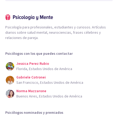
Psicología para profesionales, estudiantes y curiosos. Artículos
diarios sobre salud mental, neurociencias, frases célebres y
relaciones de pareja.
Psicólogos con los que puedes contactar
Jessica Perez Rubio
Florida, Estados Unidos de América
Gabriele Cotronei
San Francisco, Estados Unidos de América
Norma Mazzarone
Buenos Aires, Estados Unidos de América
Psicólogos nominados y premiados