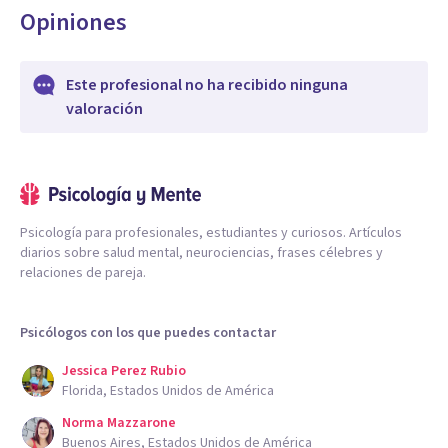
Opiniones
Este profesional no ha recibido ninguna
valoración
Psicología para profesionales, estudiantes y curiosos. Artículos
diarios sobre salud mental, neurociencias, frases célebres y
relaciones de pareja.
Psicólogos con los que puedes contactar
Jessica Perez Rubio
Florida, Estados Unidos de América
Norma Mazzarone
Buenos Aires, Estados Unidos de América