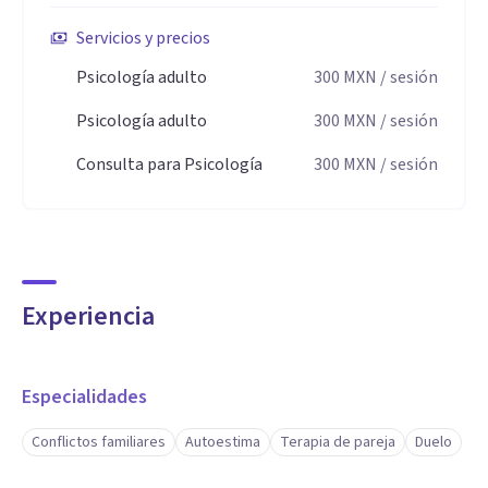
Servicios y precios
Psicología adulto
300
MXN
/ sesión
Psicología adulto
300
MXN
/ sesión
Consulta para Psicología
300
MXN
/ sesión
Experiencia
Especialidades
Conflictos familiares
Autoestima
Terapia de pareja
Duelo