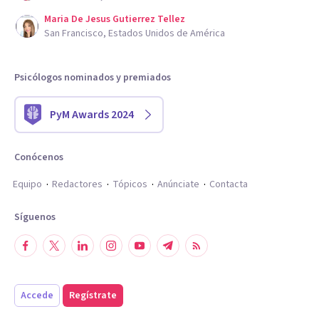
Maria De Jesus Gutierrez Tellez
San Francisco, Estados Unidos de América
Psicólogos nominados y premiados
PyM Awards 2024
Conócenos
Equipo
Redactores
Tópicos
Anúnciate
Contacta
Síguenos
Accede
Regístrate