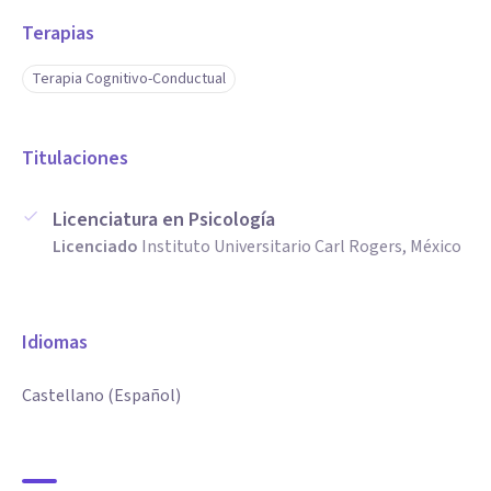
Terapias
Terapia Cognitivo-Conductual
Titulaciones
Licenciatura en Psicología
Licenciado
Instituto Universitario Carl Rogers, México
Idiomas
Castellano (Español)