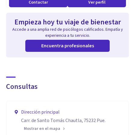
Contactar
Ver perfil
Empieza hoy tu viaje de bienestar
Accede a una amplia red de psicólogos calificados. Empatía y
experiencia a tu servicio.
Encuentra profesionales
Consultas
Dirección principal
Carr. de Santo Tomás Chautla, 75232 Pue.
Mostrar en el mapa