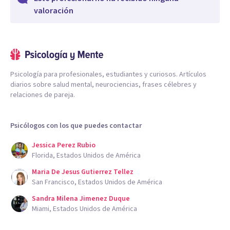
valoración
Psicología para profesionales, estudiantes y curiosos. Artículos
diarios sobre salud mental, neurociencias, frases célebres y
relaciones de pareja.
Psicólogos con los que puedes contactar
Jessica Perez Rubio
Florida, Estados Unidos de América
Maria De Jesus Gutierrez Tellez
San Francisco, Estados Unidos de América
Sandra Milena Jimenez Duque
Miami, Estados Unidos de América