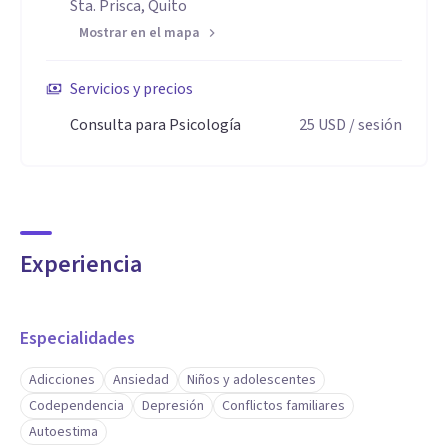
Sta. Prisca, Quito
Mostrar en el mapa
Servicios y precios
Consulta para Psicología
25
USD
/ sesión
Experiencia
Especialidades
Adicciones
Ansiedad
Niños y adolescentes
Codependencia
Depresión
Conflictos familiares
Autoestima