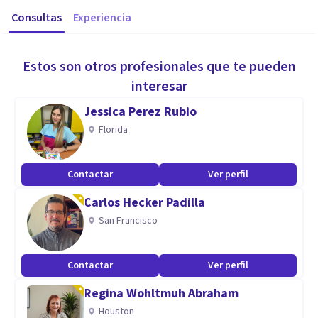
Consultas
Experiencia
Estos son otros profesionales que te pueden
interesar
Jessica Perez Rubio
Florida
Contactar
Ver perfil
Carlos Hecker Padilla
San Francisco
Contactar
Ver perfil
Regina Wohltmuh Abraham
Houston