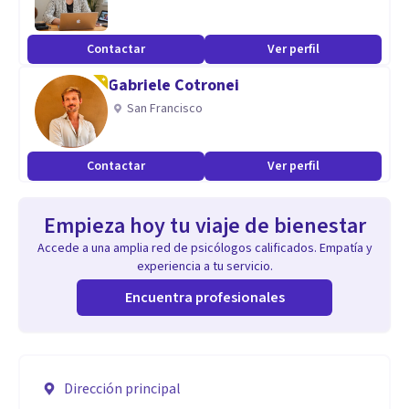
Contactar
Ver perfil
Gabriele Cotronei
San Francisco
Contactar
Ver perfil
Empieza hoy tu viaje de bienestar
Accede a una amplia red de psicólogos calificados. Empatía y
experiencia a tu servicio.
Encuentra profesionales
Dirección principal