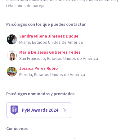
relaciones de pareja.
Psicólogos con los que puedes contactar
Sandra Milena Jimenez Duque
Miami, Estados Unidos de América
Maria De Jesus Gutierrez Tellez
San Francisco, Estados Unidos de América
Jessica Perez Rubio
Florida, Estados Unidos de América
Psicólogos nominados y premiados
PyM Awards 2024
Conócenos