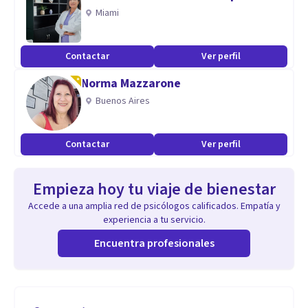
Miami
Contactar
Ver perfil
Norma Mazzarone
Buenos Aires
Contactar
Ver perfil
Empieza hoy tu viaje de bienestar
Accede a una amplia red de psicólogos calificados. Empatía y
experiencia a tu servicio.
Encuentra profesionales