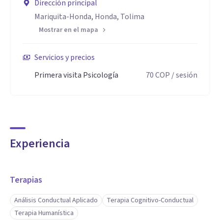
Dirección principal
Mariquita-Honda, Honda, Tolima
Mostrar en el mapa
Servicios y precios
Primera visita Psicología
70
COP
/ sesión
Experiencia
Terapias
Análisis Conductual Aplicado
Terapia Cognitivo-Conductual
Terapia Humanística