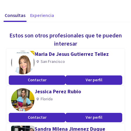
Consultas
Experiencia
Estos son otros profesionales que te pueden
interesar
Maria De Jesus Gutierrez Tellez
San Francisco
Contactar
Ver perfil
Jessica Perez Rubio
Florida
Contactar
Ver perfil
Sandra Milena Jimenez Duque