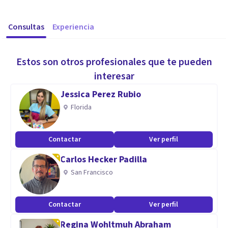
Consultas
Experiencia
Estos son otros profesionales que te pueden
interesar
Jessica Perez Rubio
Florida
Contactar
Ver perfil
Carlos Hecker Padilla
San Francisco
Contactar
Ver perfil
Regina Wohltmuh Abraham