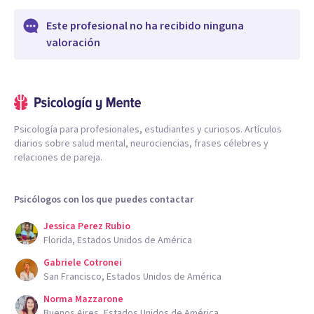
Este profesional no ha recibido ninguna
valoración
Psicología para profesionales, estudiantes y curiosos. Artículos
diarios sobre salud mental, neurociencias, frases célebres y
relaciones de pareja.
Psicólogos con los que puedes contactar
Jessica Perez Rubio
Florida, Estados Unidos de América
Gabriele Cotronei
San Francisco, Estados Unidos de América
Norma Mazzarone
Buenos Aires, Estados Unidos de América