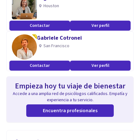
Houston
Contactar
Ver perfil
Gabriele Cotronei
San Francisco
Contactar
Ver perfil
Empieza hoy tu viaje de bienestar
Accede a una amplia red de psicólogos calificados. Empatía y
experiencia a tu servicio.
Encuentra profesionales