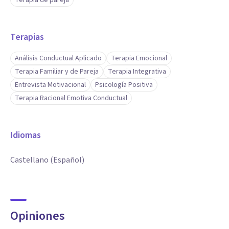
Terapia de pareja
Terapias
Análisis Conductual Aplicado
Terapia Emocional
Terapia Familiar y de Pareja
Terapia Integrativa
Entrevista Motivacional
Psicología Positiva
Terapia Racional Emotiva Conductual
Idiomas
Castellano (Español)
Opiniones