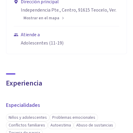
Dirección principal
Independencia Pte., Centro, 91615 Teocelo, Ver.
Mostrar en el mapa
Atiende a
Adolescentes (11-19)
Experiencia
Especialidades
Niños y adolescentes
Problemas emocionales
Conflictos familiares
Autoestima
Abuso de sustancias