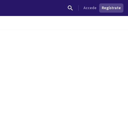
Accede
Regístrate