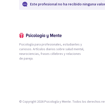
Este profesional no ha recibido ninguna valo
Psicología para profesionales, estudiantes y
curiosos. Artículos diarios sobre salud mental,
neurociencias, frases célebres y relaciones
de pareja.
© Copyright
2026
Psicología y Mente. Todos los derechos re