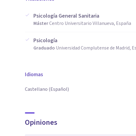
Psicología General Sanitaria
Máster
Centro Universitario Villanueva, España
Psicología
Graduado
Universidad Complutense de Madrid, E
Idiomas
Castellano (Español)
Opiniones