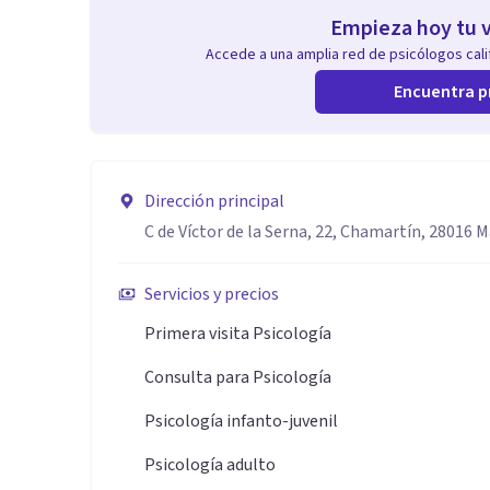
Empieza hoy tu v
Accede a una amplia red de psicólogos calif
Encuentra p
Dirección principal
C de Víctor de la Serna, 22, Chamartín, 28016 M
Servicios y precios
Primera visita Psicología
Consulta para Psicología
Psicología infanto-juvenil
Psicología adulto