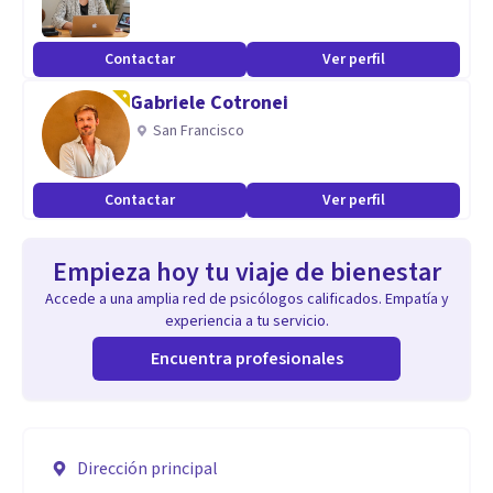
Contactar
Ver perfil
Gabriele Cotronei
San Francisco
Contactar
Ver perfil
Empieza hoy tu viaje de bienestar
Accede a una amplia red de psicólogos calificados. Empatía y
experiencia a tu servicio.
Encuentra profesionales
Dirección principal