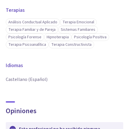
Terapias
Análisis Conductual Aplicado
Terapia Emocional
Terapia Familiar y de Pareja
Sistemas Familiares
Psicología Forense
Hipnoterapia
Psicología Positiva
Terapia Psicoanalítica
Terapia Constructivista
Idiomas
Castellano (Español)
Opiniones