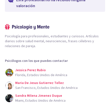
Este profesional no ha recibido ninguna
valoración
Psicología para profesionales, estudiantes y curiosos. Artículos
diarios sobre salud mental, neurociencias, frases célebres y
relaciones de pareja.
Psicólogos con los que puedes contactar
Jessica Perez Rubio
Florida, Estados Unidos de América
Maria De Jesus Gutierrez Tellez
San Francisco, Estados Unidos de América
Sandra Milena Jimenez Duque
Miami, Estados Unidos de América