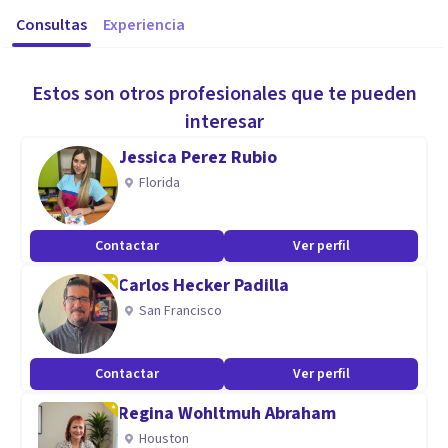
Consultas
Experiencia
Estos son otros profesionales que te pueden
interesar
Jessica Perez Rubio
Florida
Contactar
Ver perfil
Carlos Hecker Padilla
San Francisco
Contactar
Ver perfil
Regina Wohltmuh Abraham
Houston