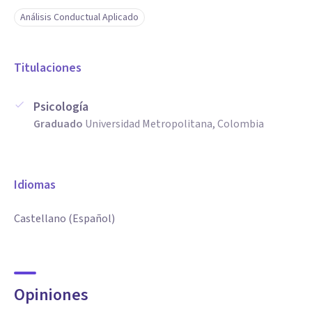
Análisis Conductual Aplicado
Titulaciones
Psicología
Graduado
Universidad Metropolitana, Colombia
Idiomas
Castellano (Español)
Opiniones