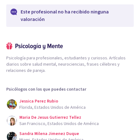
Este profesional no ha recibido ninguna
valoración
Psicología para profesionales, estudiantes y curiosos. Artículos
diarios sobre salud mental, neurociencias, frases célebres y
relaciones de pareja.
Psicólogos con los que puedes contactar
Jessica Perez Rubio
Florida, Estados Unidos de América
Maria De Jesus Gutierrez Tellez
San Francisco, Estados Unidos de América
Sandra Milena Jimenez Duque