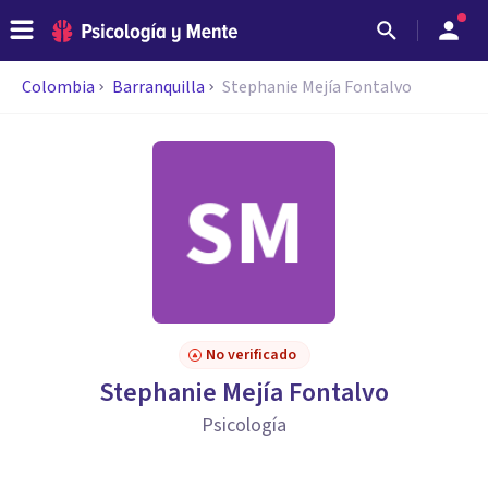
Colombia
Barranquilla
Stephanie Mejía Fontalvo
No verificado
Stephanie Mejía Fontalvo
Psicología