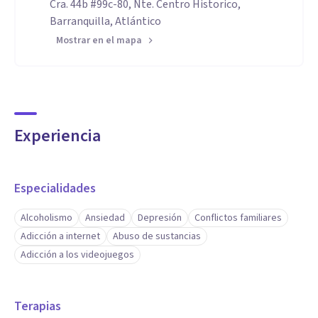
Cra. 44b #99c-80, Nte. Centro Historico,
Barranquilla, Atlántico
Mostrar en el mapa
Experiencia
Especialidades
Alcoholismo
Ansiedad
Depresión
Conflictos familiares
Adicción a internet
Abuso de sustancias
Adicción a los videojuegos
Terapias