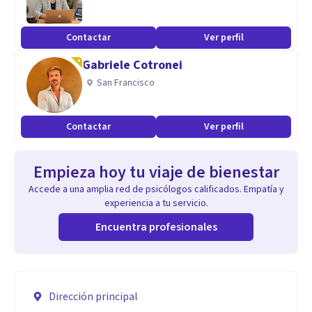
Contactar
Ver perfil
Gabriele Cotronei
San Francisco
Contactar
Ver perfil
Empieza hoy tu viaje de bienestar
Accede a una amplia red de psicólogos calificados. Empatía y
experiencia a tu servicio.
Encuentra profesionales
Dirección principal