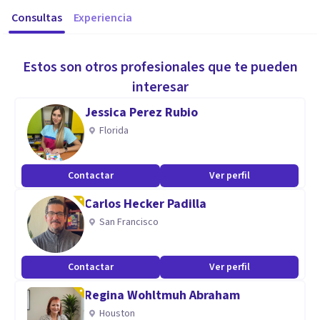
Consultas
Experiencia
Estos son otros profesionales que te pueden
interesar
Jessica Perez Rubio
Florida
Contactar
Ver perfil
Carlos Hecker Padilla
San Francisco
Contactar
Ver perfil
Regina Wohltmuh Abraham
Houston