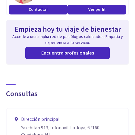
Contactar
Ver perfil
Empieza hoy tu viaje de bienestar
Accede a una amplia red de psicólogos calificados. Empatía y
experiencia a tu servicio.
Encuentra profesionales
Consultas
Dirección principal
Yaxchilán 913, Infonavit La Joya, 67160