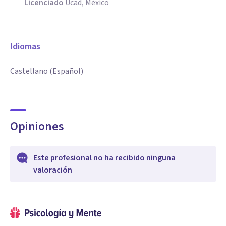
Licenciado
Ucad, México
Idiomas
Castellano (Español)
Opiniones
Este profesional no ha recibido ninguna
valoración