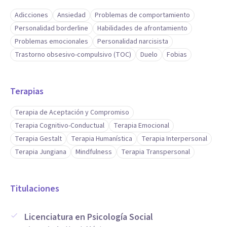
Adicciones
Ansiedad
Problemas de comportamiento
Personalidad borderline
Habilidades de afrontamiento
Problemas emocionales
Personalidad narcisista
Trastorno obsesivo-compulsivo (TOC)
Duelo
Fobias
Terapias
Terapia de Aceptación y Compromiso
Terapia Cognitivo-Conductual
Terapia Emocional
Terapia Gestalt
Terapia Humanística
Terapia Interpersonal
Terapia Jungiana
Mindfulness
Terapia Transpersonal
Titulaciones
Licenciatura en Psicología Social