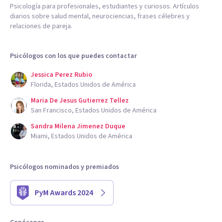
Psicología para profesionales, estudiantes y curiosos. Artículos
diarios sobre salud mental, neurociencias, frases célebres y
relaciones de pareja.
Psicólogos con los que puedes contactar
Jessica Perez Rubio
Florida, Estados Unidos de América
Maria De Jesus Gutierrez Tellez
San Francisco, Estados Unidos de América
Sandra Milena Jimenez Duque
Miami, Estados Unidos de América
Psicólogos nominados y premiados
PyM Awards 2024