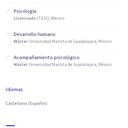
Psicología
Licenciado
ITESO, México
Desarrollo humano
Máster
Universidad Marista de Guadalajara, México
Acompañamiento psicológico
Máster
Universidad Marista de Guadalajara, México
Idiomas
Castellano (Español)