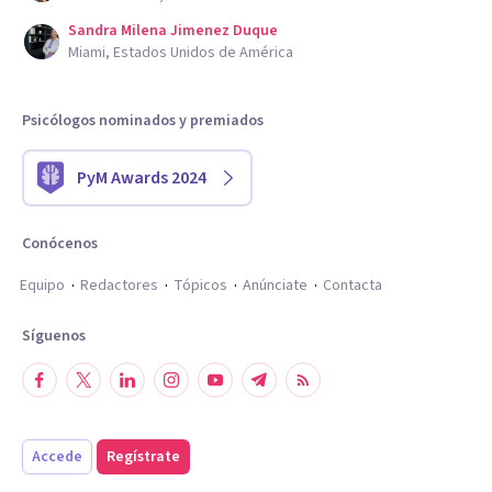
Sandra Milena Jimenez Duque
Miami, Estados Unidos de América
Psicólogos nominados y premiados
PyM Awards 2024
Conócenos
Equipo
Redactores
Tópicos
Anúnciate
Contacta
Síguenos
Accede
Regístrate