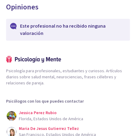
Opiniones
Este profesional no ha recibido ninguna
valoración
Psicología para profesionales, estudiantes y curiosos. Artículos
diarios sobre salud mental, neurociencias, frases célebres y
relaciones de pareja.
Psicólogos con los que puedes contactar
Jessica Perez Rubio
Florida, Estados Unidos de América
Maria De Jesus Gutierrez Tellez
San Francisco, Estados Unidos de América