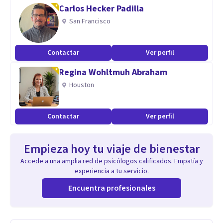
Carlos Hecker Padilla
San Francisco
Contactar
Ver perfil
Regina Wohltmuh Abraham
Houston
Contactar
Ver perfil
Empieza hoy tu viaje de bienestar
Accede a una amplia red de psicólogos calificados. Empatía y
experiencia a tu servicio.
Encuentra profesionales