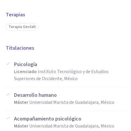
Terapias
Terapia Gestalt
Titulaciones
Psicología
Licenciado
Instituto Tecnológico y de Estudios
Superiores de Occidente, México
Desarrollo humano
Máster
Universidad Marista de Guadalajara, México
Acompañamiento psicológico
Máster
Universidad Marista de Guadalajara, México