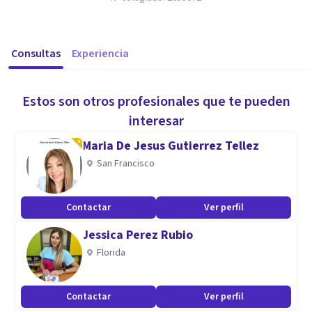
Consultas
Experiencia
Estos son otros profesionales que te pueden
interesar
Maria De Jesus Gutierrez Tellez
San Francisco
Contactar
Ver perfil
Jessica Perez Rubio
Florida
Contactar
Ver perfil