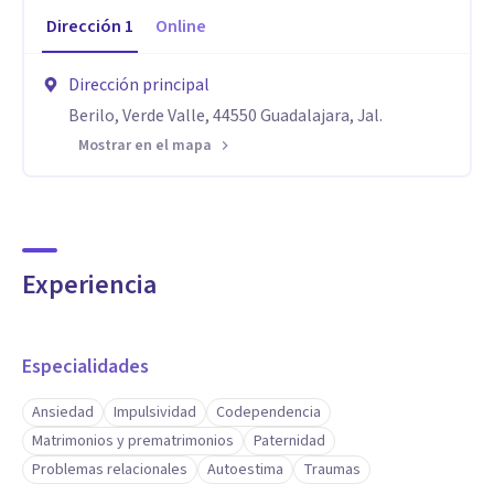
Dirección
1
Online
Dirección principal
Berilo, Verde Valle, 44550 Guadalajara, Jal.
Mostrar en el mapa
Experiencia
Especialidades
Ansiedad
Impulsividad
Codependencia
Matrimonios y prematrimonios
Paternidad
Problemas relacionales
Autoestima
Traumas