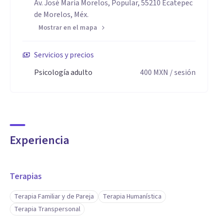
Av. José Maria Morelos, Popular, 55210 Ecatepec
de Morelos, Méx.
Mostrar en el mapa
Servicios y precios
Psicología adulto
400
MXN
/ sesión
Experiencia
Terapias
Terapia Familiar y de Pareja
Terapia Humanística
Terapia Transpersonal