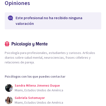
Opiniones
Este profesional no ha recibido ninguna
valoración
Psicología para profesionales, estudiantes y curiosos. Artículos
diarios sobre salud mental, neurociencias, frases célebres y
relaciones de pareja.
Psicólogos con los que puedes contactar
Sandra Milena Jimenez Duque
Miami, Estados Unidos de América
Gabriela Sotomayor
Miami, Estados Unidos de América