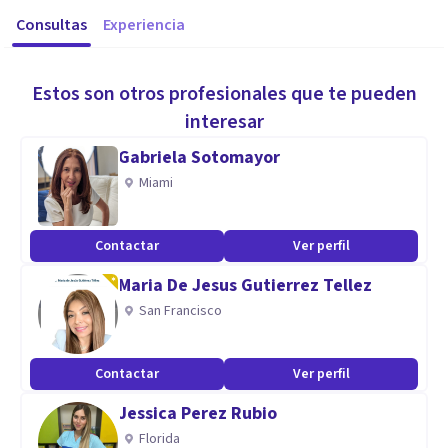
Consultas
Experiencia
Estos son otros profesionales que te pueden
interesar
Gabriela Sotomayor
Miami
Contactar
Ver perfil
Maria De Jesus Gutierrez Tellez
San Francisco
Contactar
Ver perfil
Jessica Perez Rubio
Florida