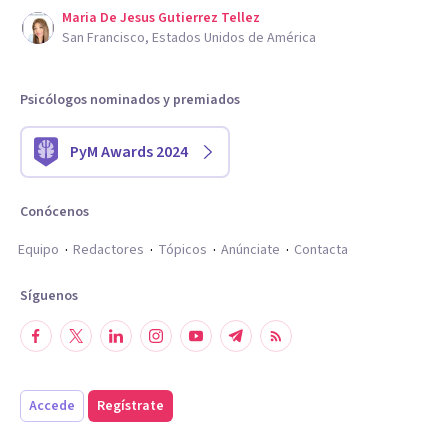
Maria De Jesus Gutierrez Tellez
San Francisco, Estados Unidos de América
Psicólogos nominados y premiados
PyM Awards 2024
Conócenos
Equipo
Redactores
Tópicos
Anúnciate
Contacta
Síguenos
Accede
Regístrate