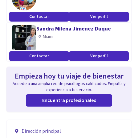
Contactar
Ver perfil
Sandra Milena Jimenez Duque
Miami
Contactar
Ver perfil
Empieza hoy tu viaje de bienestar
Accede a una amplia red de psicólogos calificados. Empatía y
experiencia a tu servicio.
Encuentra profesionales
Dirección principal