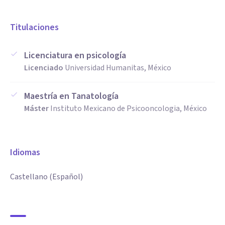
Titulaciones
Licenciatura en psicología
Licenciado
Universidad Humanitas, México
Maestría en Tanatología
Máster
Instituto Mexicano de Psicooncologia, México
Idiomas
Castellano (Español)