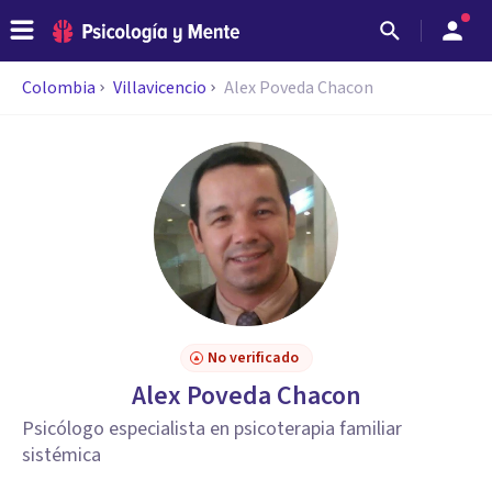
Colombia
Villavicencio
Alex Poveda Chacon
No verificado
Alex Poveda Chacon
Psicólogo especialista en psicoterapia familiar
sistémica