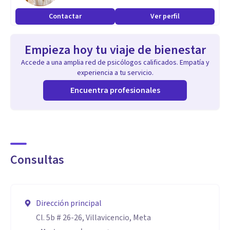
Contactar
Ver perfil
Empieza hoy tu viaje de bienestar
Accede a una amplia red de psicólogos calificados. Empatía y
experiencia a tu servicio.
Encuentra profesionales
Consultas
Dirección principal
Cl. 5b # 26-26, Villavicencio, Meta