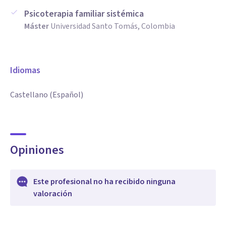
Psicoterapia familiar sistémica
Máster
Universidad Santo Tomás, Colombia
Idiomas
Castellano (Español)
Opiniones
Este profesional no ha recibido ninguna
valoración