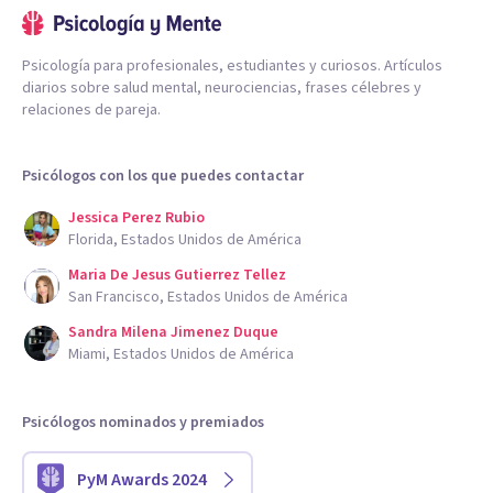
Psicología para profesionales, estudiantes y curiosos. Artículos
diarios sobre salud mental, neurociencias, frases célebres y
relaciones de pareja.
Psicólogos con los que puedes contactar
Jessica Perez Rubio
Florida, Estados Unidos de América
Maria De Jesus Gutierrez Tellez
San Francisco, Estados Unidos de América
Sandra Milena Jimenez Duque
Miami, Estados Unidos de América
Psicólogos nominados y premiados
PyM Awards 2024