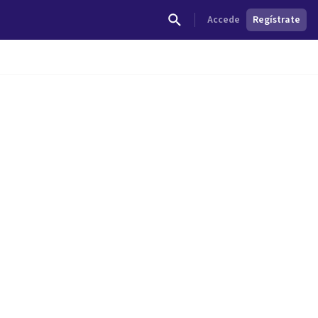
Accede
Regístrate