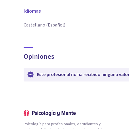
Idiomas
Castellano (Español)
Opiniones
Este profesional no ha recibido ninguna valo
Psicología para profesionales, estudiantes y