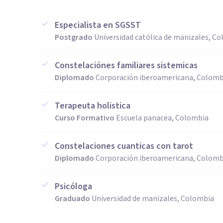
Especialista en SGSST
Postgrado
Universidad católica de manizales, C
Constelaciónes familiares sistemicas
Diplomado
Corporación iberoamericana, Colomb
Terapeuta holistica
Curso Formativo
Escuela panacea, Colombia
Constelaciones cuanticas con tarot
Diplomado
Corporación iberoamericana, Colomb
Psicóloga
Graduado
Universidad de manizales, Colombia