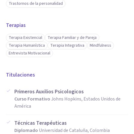
Trastornos de la personalidad
Terapias
Terapia Existencial
Terapia Familiar y de Pareja
Terapia Humanística
Terapia Integrativa
Mindfulness
Entrevista Motivacional
Titulaciones
Primeros Auxilios Psicologicos
Curso Formativo
Johns Hopkins, Estados Unidos de
América
Técnicas Terapéuticas
Diplomado
Universidad de Cataluña, Colombia