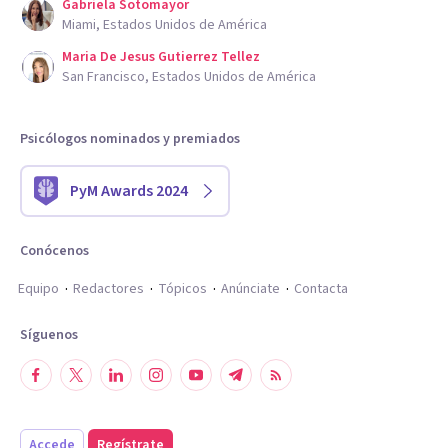
Gabriela Sotomayor
Miami, Estados Unidos de América
Maria De Jesus Gutierrez Tellez
San Francisco, Estados Unidos de América
Psicólogos nominados y premiados
PyM Awards 2024
Conócenos
Equipo
Redactores
Tópicos
Anúnciate
Contacta
Síguenos
Accede
Regístrate