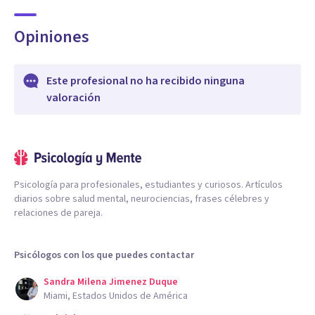
Opiniones
Este profesional no ha recibido ninguna
valoración
Psicología para profesionales, estudiantes y curiosos. Artículos
diarios sobre salud mental, neurociencias, frases célebres y
relaciones de pareja.
Psicólogos con los que puedes contactar
Sandra Milena Jimenez Duque
Miami, Estados Unidos de América