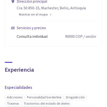
Dirección principal
Cra. 50 #50-15, Machester, Bello, Antioquia
Mostrar en el mapa
Servicios y precios
Consulta individual
90000
COP
/ sesión
Experiencia
Especialidades
Adicciones
Personalidad borderline
Drogadicción
Traumas
Trastornos del estado de ánimo