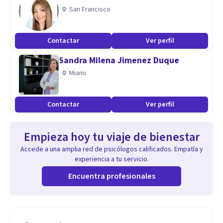
San Francisco
Contactar
Ver perfil
Sandra Milena Jimenez Duque
Miami
Contactar
Ver perfil
Empieza hoy tu viaje de bienestar
Accede a una amplia red de psicólogos calificados. Empatía y
experiencia a tu servicio.
Encuentra profesionales