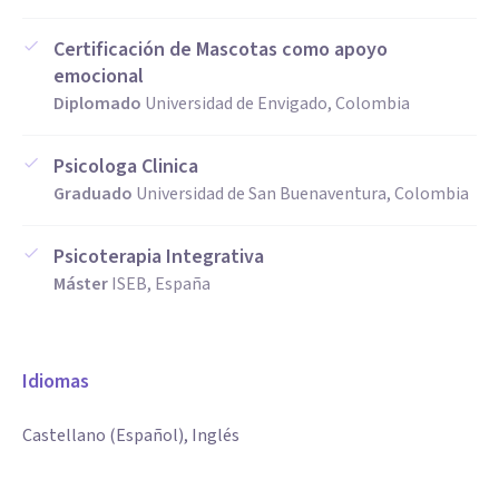
Certificación de Mascotas como apoyo
emocional
Diplomado
Universidad de Envigado, Colombia
Psicologa Clinica
Graduado
Universidad de San Buenaventura, Colombia
Psicoterapia Integrativa
Máster
ISEB, España
Idiomas
Castellano (Español), Inglés