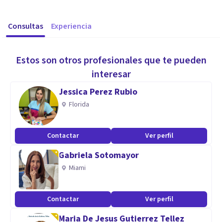
Consultas
Experiencia
Estos son otros profesionales que te pueden
interesar
Jessica Perez Rubio
Florida
Contactar
Ver perfil
Gabriela Sotomayor
Miami
Contactar
Ver perfil
Maria De Jesus Gutierrez Tellez