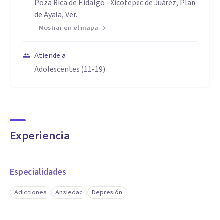
Poza Rica de Hidalgo - Xicotepec de Juárez, Plan
de Ayala, Ver.
Mostrar en el mapa
Atiende a
Adolescentes (11-19)
Experiencia
Especialidades
Adicciones
Ansiedad
Depresión