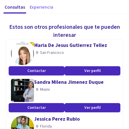
Consultas
Experiencia
Estos son otros profesionales que te pueden
interesar
Maria De Jesus Gutierrez Tellez
San Francisco
Contactar
Ver perfil
Sandra Milena Jimenez Duque
Miami
Contactar
Ver perfil
Jessica Perez Rubio
Florida