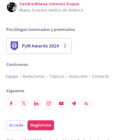
Sandra Milena Jimenez Duque
Miami, Estados Unidos de América
Psicólogos nominados y premiados
PyM Awards 2024
Conócenos
Equipo
Redactores
Tópicos
Anúnciate
Contacta
Síguenos
Accede
Regístrate