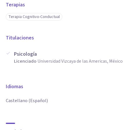
Terapias
Terapia Cognitivo-Conductual
Titulaciones
Psicología
Licenciado
Universidad Vizcaya de las Americas, México
Idiomas
Castellano (Español)