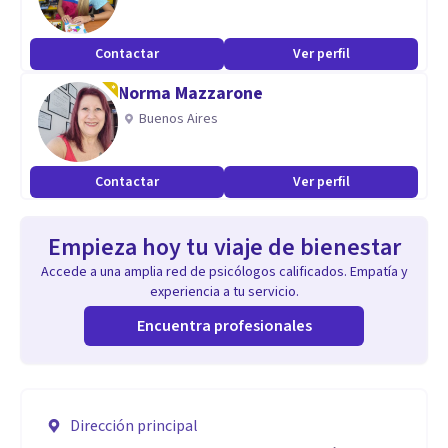
Contactar
Ver perfil
Norma Mazzarone
Buenos Aires
Contactar
Ver perfil
Empieza hoy tu viaje de bienestar
Accede a una amplia red de psicólogos calificados. Empatía y
experiencia a tu servicio.
Encuentra profesionales
Dirección principal