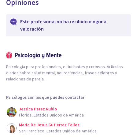
Opiniones
Este profesional no ha recibido ninguna
valoración
Psicología para profesionales, estudiantes y curiosos. Artículos
diarios sobre salud mental, neurociencias, frases célebres y
relaciones de pareja.
Psicólogos con los que puedes contactar
Jessica Perez Rubio
Florida, Estados Unidos de América
Maria De Jesus Gutierrez Tellez
San Francisco, Estados Unidos de América