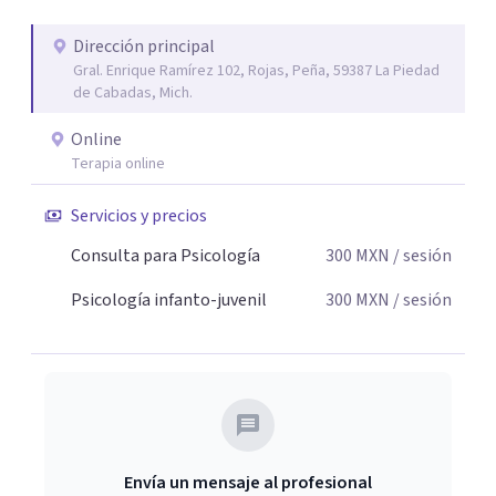
Dirección principal
Gral. Enrique Ramírez 102, Rojas, Peña, 59387 La Piedad
de Cabadas, Mich.
Online
Terapia online
Servicios y precios
Consulta para Psicología
300
MXN
/ sesión
Psicología infanto-juvenil
300
MXN
/ sesión
Envía un mensaje al profesional