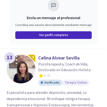
Envía un mensaje al profesional
Coordina una sesión directamente mediante mensaje
Ver perfil completo
13
Celina Alvear Sevilla
Psicoterapeuta, Coach de Vida,
Doctorado en Educación Holista
5
/ 5
Verificado
Terapia Online
Especialista para atender depresión, ansiedad, co
dependencia emocional. Mi enfoque integra terapia
transpersonal e Hipnosis Ericksoniana, herramientas