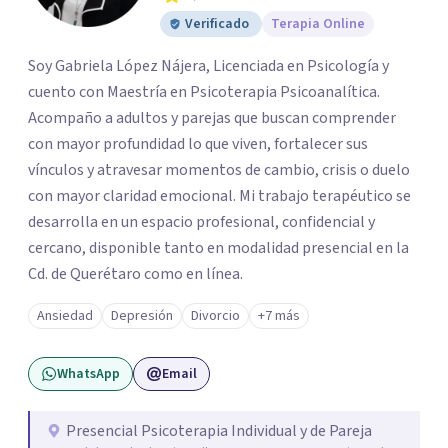
Verificado
Terapia Online
Soy Gabriela López Nájera, Licenciada en Psicología y
cuento con Maestría en Psicoterapia Psicoanalítica.
Acompaño a adultos y parejas que buscan comprender
con mayor profundidad lo que viven, fortalecer sus
vínculos y atravesar momentos de cambio, crisis o duelo
con mayor claridad emocional. Mi trabajo terapéutico se
desarrolla en un espacio profesional, confidencial y
cercano, disponible tanto en modalidad presencial en la
Cd. de Querétaro como en línea.
Ansiedad
Depresión
Divorcio
+7 más
WhatsApp
Email
Presencial Psicoterapia Individual y de Pareja