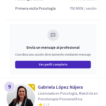
Primera visita Psicología
700
MXN
/ sesión
Envía un mensaje al profesional
Coordina una sesión directamente mediante mensaje
Ver perfil completo
9
Gabriela López Nájera
Licenciada en Psicología, Maestría en
Psicoterapia Psicoanalítica.
5
/ 5