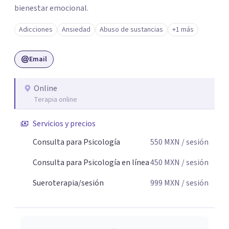
bienestar emocional.
Adicciones
Ansiedad
Abuso de sustancias
+1 más
Email
Online
Terapia online
Servicios y precios
Consulta para Psicología
550
MXN
/ sesión
Consulta para Psicología en línea
450
MXN
/ sesión
Sueroterapia/sesión
999
MXN
/ sesión