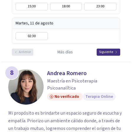
15:30
18:00
23:00
Martes, 11 de agosto
02:30
Más días
Anterior
Siguiente
8
Andrea Romero
Maestría en Psicoterapia
Psicoanalítica
No verificado
Terapia Online
Mi propósito es brindarte un espacio seguro de escucha y
empatía. Priorizo un ambiente cálido donde, a través de
un trabajo mutuo, logremos comprender el origen de tu