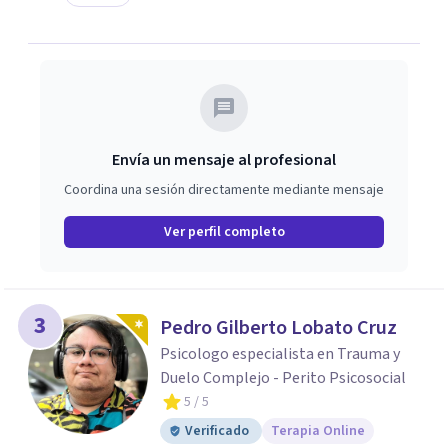
Envía un mensaje al profesional
Coordina una sesión directamente mediante mensaje
Ver perfil completo
3
Pedro Gilberto Lobato Cruz
Psicologo especialista en Trauma y
Duelo Complejo - Perito Psicosocial
5
/ 5
Verificado
Terapia Online