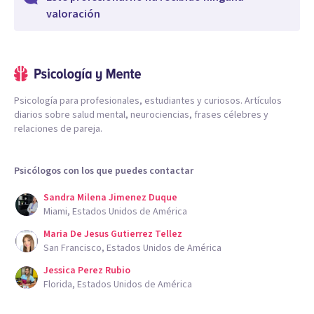
valoración
Psicología para profesionales, estudiantes y curiosos. Artículos
diarios sobre salud mental, neurociencias, frases célebres y
relaciones de pareja.
Psicólogos con los que puedes contactar
Sandra Milena Jimenez Duque
Miami, Estados Unidos de América
Maria De Jesus Gutierrez Tellez
San Francisco, Estados Unidos de América
Jessica Perez Rubio
Florida, Estados Unidos de América