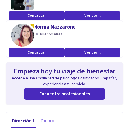
Contactar
Ver perfil
Norma Mazzarone
Buenos Aires
Contactar
Ver perfil
Empieza hoy tu viaje de bienestar
Accede a una amplia red de psicólogos calificados. Empatía y
experiencia a tu servicio.
Encuentra profesionales
Dirección
1
Online