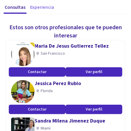
Consultas
Experiencia
Estos son otros profesionales que te pueden
interesar
Maria De Jesus Gutierrez Tellez
San Francisco
Contactar
Ver perfil
Jessica Perez Rubio
Florida
Contactar
Ver perfil
Sandra Milena Jimenez Duque
Miami