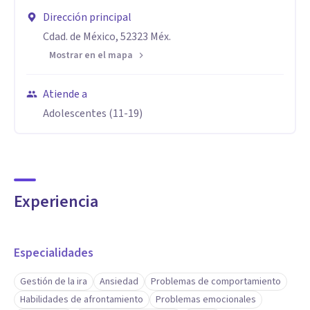
Dirección principal
Cdad. de México, 52323 Méx.
Mostrar en el mapa
Atiende a
Adolescentes (11-19)
Experiencia
Especialidades
Gestión de la ira
Ansiedad
Problemas de comportamiento
Habilidades de afrontamiento
Problemas emocionales