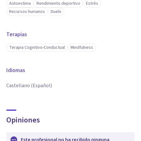
Autoestima
Rendimiento deportivo
Estrés
Recursos humanos
Duelo
Terapias
Terapia Cognitivo-Conductual
Mindfulness
Idiomas
Castellano (Español)
Opiniones
Este profesional no ha recibido ninguna