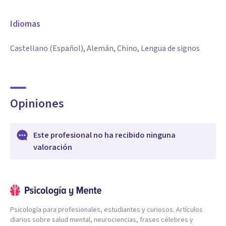
Idiomas
Castellano (Español), Alemán, Chino, Lengua de signos
Opiniones
Este profesional no ha recibido ninguna
valoración
Psicología para profesionales, estudiantes y curiosos. Artículos
diarios sobre salud mental, neurociencias, frases célebres y