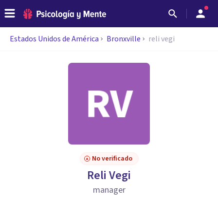
Estados Unidos de América
Bronxville
reli vegi
No verificado
Reli Vegi
manager