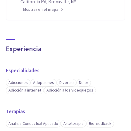
California Rd, Bronxville, NY
Mostrar en el mapa
Experiencia
Especialidades
Adicciones
Adopciones
Divorcio
Dolor
Adicción a internet
Adicción a los videojuegos
Terapias
Análisis Conductual Aplicado
Arteterapia
Biofeedback