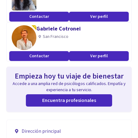
Contactar
Ver perfil
Gabriele Cotronei
San Francisco
Contactar
Ver perfil
Empieza hoy tu viaje de bienestar
Accede a una amplia red de psicólogos calificados. Empatía y
experiencia a tu servicio.
Encuentra profesionales
Dirección principal