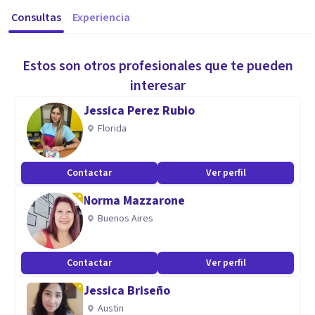
Consultas
Experiencia
Estos son otros profesionales que te pueden
interesar
Jessica Perez Rubio
Florida
Contactar
Ver perfil
Norma Mazzarone
Buenos Aires
Contactar
Ver perfil
Jessica Briseño
Austin