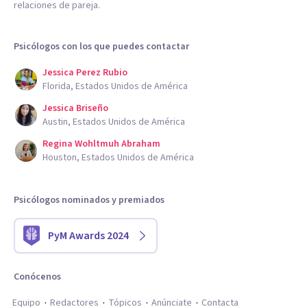
relaciones de pareja.
Psicólogos con los que puedes contactar
Jessica Perez Rubio
Florida, Estados Unidos de América
Jessica Briseño
Austin, Estados Unidos de América
Regina Wohltmuh Abraham
Houston, Estados Unidos de América
Psicólogos nominados y premiados
PyM Awards 2024
Conócenos
Equipo
Redactores
Tópicos
Anúnciate
Contacta