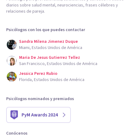
diarios sobre salud mental, neurociencias, frases célebres y
relaciones de pareja.
Psicólogos con los que puedes contactar
Sandra Milena Jimenez Duque
Miami, Estados Unidos de América
Maria De Jesus Gutierrez Tellez
San Francisco, Estados Unidos de América
Jessica Perez Rubio
Florida, Estados Unidos de América
Psicólogos nominados y premiados
PyM Awards 2024
Conócenos