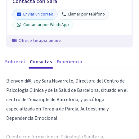
Contacta con Sara
Enviar un correo
Llamar por teléfono
Contactar por WhatsApp
Ofrece
terapia online
Sobre mí
Consultas
Experiencia
Bienvenid@, soy Sara Navarrete, Directora del Centro de
Psicología Clínica y de la Salud de Barcelona, situado en el
centro de l'eixample de Barcelona, y psicóloga
especializada en Terapia de Pareja, Autoestima y
Dependencia Emocional.
Cuento con formación en Psicología Sanitaria,