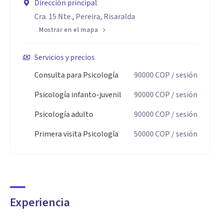
Dirección principal
Cra. 15 Nte., Pereira, Risaralda
Mostrar en el mapa
Servicios y precios
Consulta para Psicología
90000
COP
/ sesión
Psicología infanto-juvenil
90000
COP
/ sesión
Psicología adulto
90000
COP
/ sesión
Primera visita Psicología
50000
COP
/ sesión
Experiencia