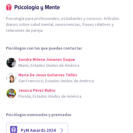
Psicología para profesionales, estudiantes y curiosos. Artículos
diarios sobre salud mental, neurociencias, frases célebres y
relaciones de pareja.
Psicólogos con los que puedes contactar
Sandra Milena Jimenez Duque
Miami, Estados Unidos de América
Maria De Jesus Gutierrez Tellez
San Francisco, Estados Unidos de América
Jessica Perez Rubio
Florida, Estados Unidos de América
Psicólogos nominados y premiados
PyM Awards 2024