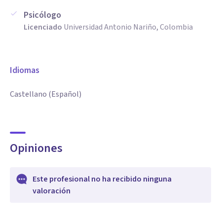
Psicólogo
Licenciado
Universidad Antonio Nariño, Colombia
Idiomas
Castellano (Español)
Opiniones
Este profesional no ha recibido ninguna
valoración