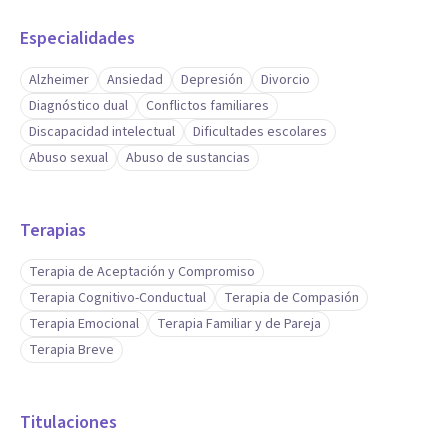
Especialidades
Alzheimer
Ansiedad
Depresión
Divorcio
Diagnóstico dual
Conflictos familiares
Discapacidad intelectual
Dificultades escolares
Abuso sexual
Abuso de sustancias
Terapias
Terapia de Aceptación y Compromiso
Terapia Cognitivo-Conductual
Terapia de Compasión
Terapia Emocional
Terapia Familiar y de Pareja
Terapia Breve
Titulaciones