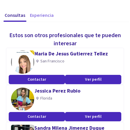
Consultas
Experiencia
Estos son otros profesionales que te pueden
interesar
Maria De Jesus Gutierrez Tellez
San Francisco
Contactar
Ver perfil
Jessica Perez Rubio
Florida
Contactar
Ver perfil
Sandra Milena Jimenez Duque