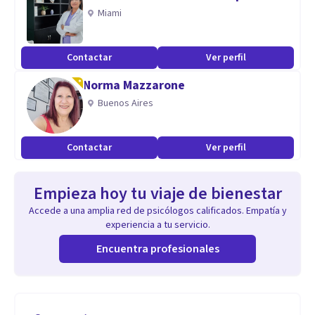
Miami
Contactar
Ver perfil
Norma Mazzarone
Buenos Aires
Contactar
Ver perfil
Empieza hoy tu viaje de bienestar
Accede a una amplia red de psicólogos calificados. Empatía y
experiencia a tu servicio.
Encuentra profesionales