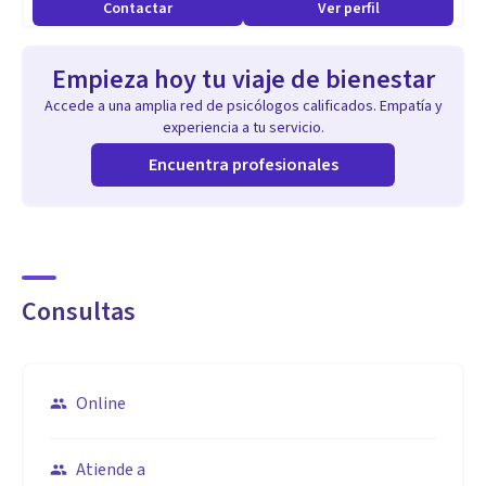
Contactar
Ver perfil
Empieza hoy tu viaje de bienestar
Accede a una amplia red de psicólogos calificados. Empatía y
experiencia a tu servicio.
Encuentra profesionales
Consultas
Online
Atiende a