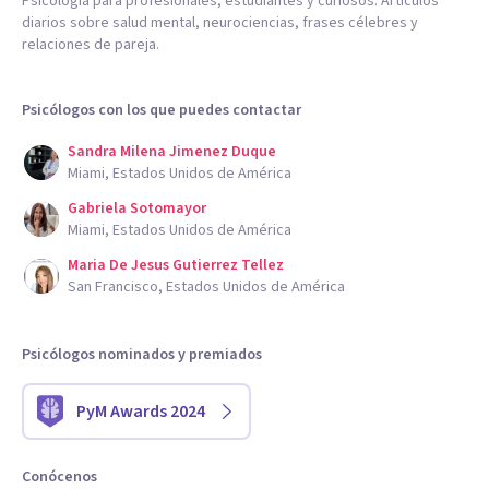
Psicología para profesionales, estudiantes y curiosos. Artículos
diarios sobre salud mental, neurociencias, frases célebres y
relaciones de pareja.
Psicólogos con los que puedes contactar
Sandra Milena Jimenez Duque
Miami, Estados Unidos de América
Gabriela Sotomayor
Miami, Estados Unidos de América
Maria De Jesus Gutierrez Tellez
San Francisco, Estados Unidos de América
Psicólogos nominados y premiados
PyM Awards 2024
Conócenos