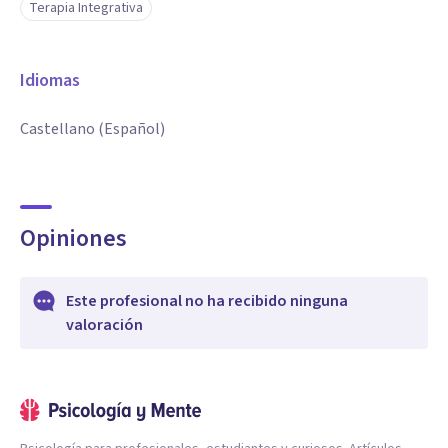
Terapia Integrativa
Idiomas
Castellano (Español)
Opiniones
Este profesional no ha recibido ninguna
valoración