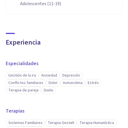
Adolescentes (11-19)
Experiencia
Especialidades
Gestión de la ira
Ansiedad
Depresión
Conflictos familiares
Dolor
Autoestima
Estrés
Terapia de pareja
Duelo
Terapias
Sistemas Familiares
Terapia Gestalt
Terapia Humanística