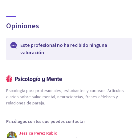
Opiniones
Este profesional no ha recibido ninguna
valoración
Psicología para profesionales, estudiantes y curiosos. Artículos
diarios sobre salud mental, neurociencias, frases célebres y
relaciones de pareja.
Psicólogos con los que puedes contactar
Jessica Perez Rubio