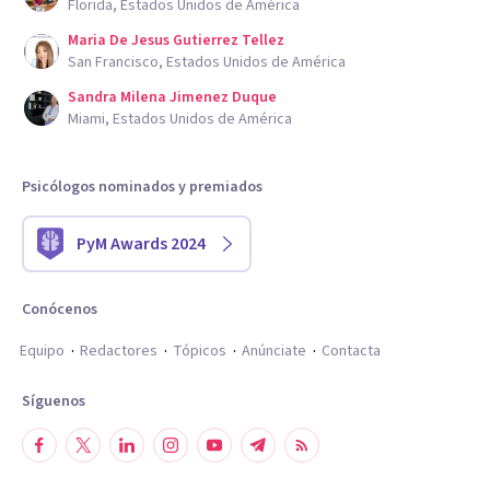
Florida, Estados Unidos de América
Maria De Jesus Gutierrez Tellez
San Francisco, Estados Unidos de América
Sandra Milena Jimenez Duque
Miami, Estados Unidos de América
Psicólogos nominados y premiados
PyM Awards 2024
Conócenos
Equipo
Redactores
Tópicos
Anúnciate
Contacta
Síguenos