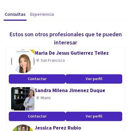
Consultas
Experiencia
Estos son otros profesionales que te pueden
interesar
Maria De Jesus Gutierrez Tellez
San Francisco
Contactar
Ver perfil
Sandra Milena Jimenez Duque
Miami
Contactar
Ver perfil
Jessica Perez Rubio