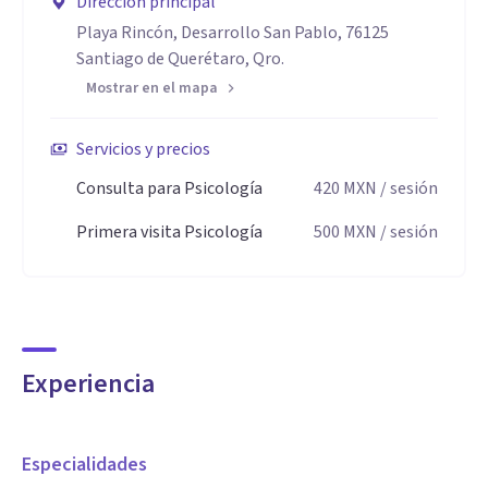
Dirección principal
Playa Rincón, Desarrollo San Pablo, 76125
Santiago de Querétaro, Qro.
Mostrar en el mapa
Servicios y precios
Consulta para Psicología
420
MXN
/ sesión
Primera visita Psicología
500
MXN
/ sesión
Experiencia
Especialidades