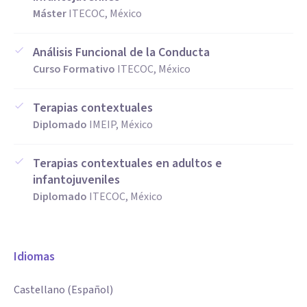
Máster
ITECOC, México
Análisis Funcional de la Conducta
Curso Formativo
ITECOC, México
Terapias contextuales
Diplomado
IMEIP, México
Terapias contextuales en adultos e
infantojuveniles
Diplomado
ITECOC, México
Idiomas
Castellano (Español)