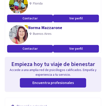
Florida
Contactar
Ver perfil
Norma Mazzarone
Buenos Aires
Contactar
Ver perfil
Empieza hoy tu viaje de bienestar
Accede a una amplia red de psicólogos calificados. Empatía y
experiencia a tu servicio.
Encuentra profesionales