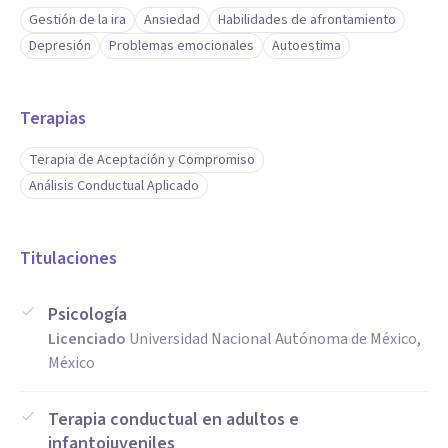
Gestión de la ira
Ansiedad
Habilidades de afrontamiento
Depresión
Problemas emocionales
Autoestima
Terapias
Terapia de Aceptación y Compromiso
Análisis Conductual Aplicado
Titulaciones
Psicología
Licenciado
Universidad Nacional Autónoma de México,
México
Terapia conductual en adultos e
infantojuveniles