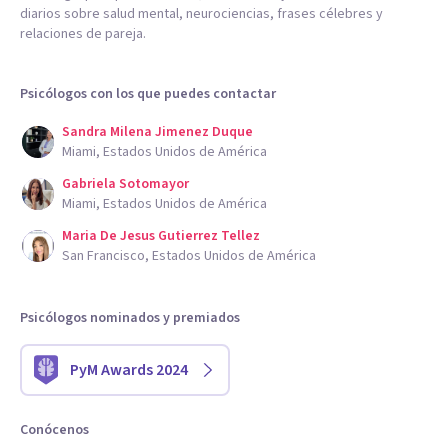
diarios sobre salud mental, neurociencias, frases célebres y
relaciones de pareja.
Psicólogos con los que puedes contactar
Sandra Milena Jimenez Duque
Miami, Estados Unidos de América
Gabriela Sotomayor
Miami, Estados Unidos de América
Maria De Jesus Gutierrez Tellez
San Francisco, Estados Unidos de América
Psicólogos nominados y premiados
PyM Awards 2024
Conócenos