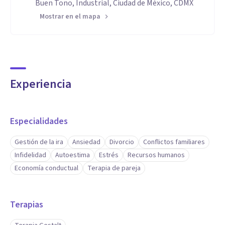
Buen Tono, Industrial, Ciudad de México, CDMX
Mostrar en el mapa
Experiencia
Especialidades
Gestión de la ira
Ansiedad
Divorcio
Conflictos familiares
Infidelidad
Autoestima
Estrés
Recursos humanos
Economía conductual
Terapia de pareja
Terapias