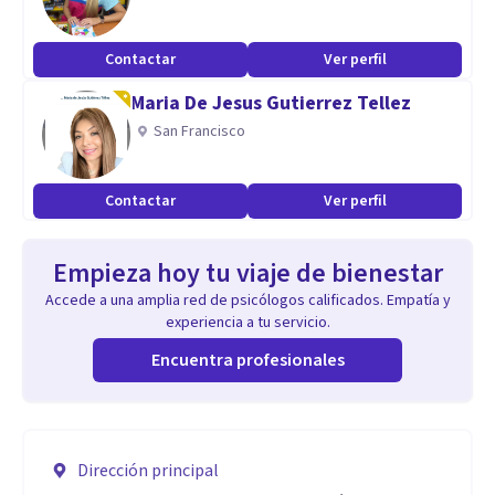
Contactar
Ver perfil
Maria De Jesus Gutierrez Tellez
San Francisco
Contactar
Ver perfil
Empieza hoy tu viaje de bienestar
Accede a una amplia red de psicólogos calificados. Empatía y
experiencia a tu servicio.
Encuentra profesionales
Dirección principal