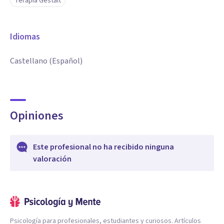
Terapia Gestalt
Idiomas
Castellano (Español)
Opiniones
Este profesional no ha recibido ninguna
valoración
Psicología para profesionales, estudiantes y curiosos. Artículos