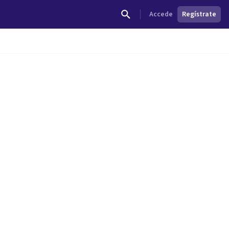
Accede
Regístrate