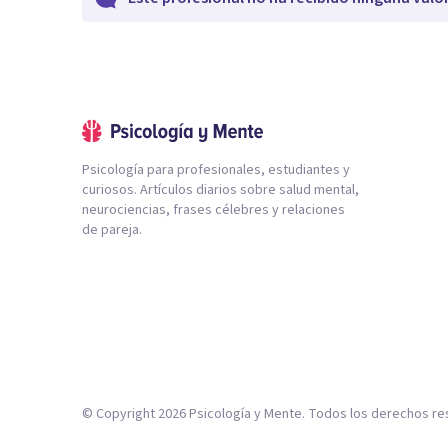
Psicología para profesionales, estudiantes y
curiosos. Artículos diarios sobre salud mental,
neurociencias, frases célebres y relaciones
de pareja.
© Copyright
2026
Psicología y Mente. Todos los derechos re