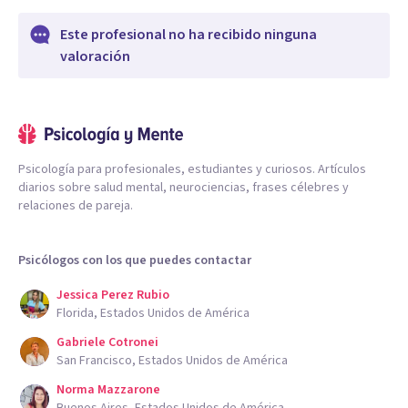
Este profesional no ha recibido ninguna
valoración
Psicología para profesionales, estudiantes y curiosos. Artículos
diarios sobre salud mental, neurociencias, frases célebres y
relaciones de pareja.
Psicólogos con los que puedes contactar
Jessica Perez Rubio
Florida, Estados Unidos de América
Gabriele Cotronei
San Francisco, Estados Unidos de América
Norma Mazzarone