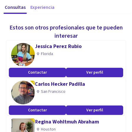
Consultas
Experiencia
Estos son otros profesionales que te pueden
interesar
Jessica Perez Rubio
Florida
Contactar
Ver perfil
Carlos Hecker Padilla
San Francisco
Contactar
Ver perfil
Regina Wohltmuh Abraham
Houston