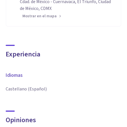
Cdad. de México - Cuernavaca, El Triunfo, Ciudad
de México, CDMX
Mostrar en el mapa
Experiencia
Idiomas
Castellano (Español)
Opiniones