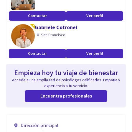
Contactar
Ver perfil
Gabriele Cotronei
San Francisco
Contactar
Ver perfil
Empieza hoy tu viaje de bienestar
Accede a una amplia red de psicólogos calificados. Empatía y
experiencia a tu servicio.
Encuentra profesionales
Dirección principal