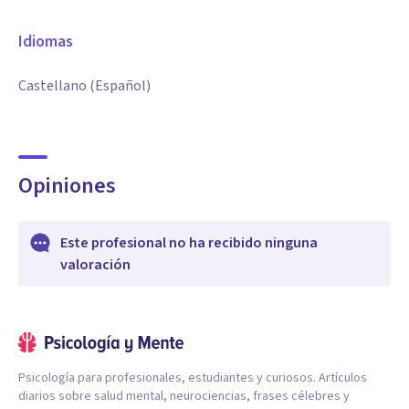
Idiomas
Castellano (Español)
Opiniones
Este profesional no ha recibido ninguna
valoración
Psicología para profesionales, estudiantes y curiosos. Artículos
diarios sobre salud mental, neurociencias, frases célebres y