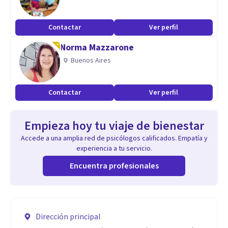
Contactar
Ver perfil
Norma Mazzarone
Buenos Aires
Contactar
Ver perfil
Empieza hoy tu viaje de bienestar
Accede a una amplia red de psicólogos calificados. Empatía y
experiencia a tu servicio.
Encuentra profesionales
Dirección principal