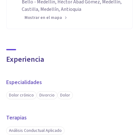
Bello - Medellin, Héctor Abad Gómez, Medellín,
Castilla, Medellín, Antioquia
Mostrar en el mapa
Experiencia
Especialidades
Dolor crónico
Divorcio
Dolor
Terapias
Análisis Conductual Aplicado