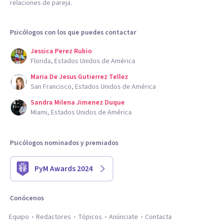
relaciones de pareja.
Psicólogos con los que puedes contactar
Jessica Perez Rubio
Florida, Estados Unidos de América
Maria De Jesus Gutierrez Tellez
San Francisco, Estados Unidos de América
Sandra Milena Jimenez Duque
Miami, Estados Unidos de América
Psicólogos nominados y premiados
PyM Awards 2024
Conócenos
Equipo
Redactores
Tópicos
Anúnciate
Contacta