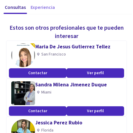
Consultas
Experiencia
Estos son otros profesionales que te pueden
interesar
Maria De Jesus Gutierrez Tellez
San Francisco
Contactar
Ver perfil
Sandra Milena Jimenez Duque
Miami
Contactar
Ver perfil
Jessica Perez Rubio
Florida