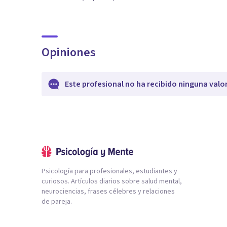
Opiniones
Este profesional no ha recibido ninguna valo
Psicología para profesionales, estudiantes y
curiosos. Artículos diarios sobre salud mental,
neurociencias, frases célebres y relaciones
de pareja.