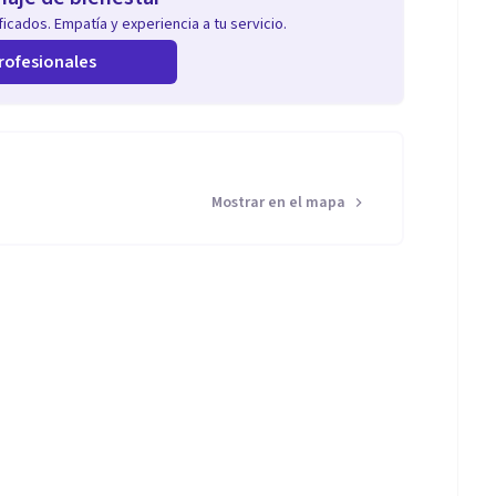
icados. Empatía y experiencia a tu servicio.
rofesionales
Mostrar en el mapa