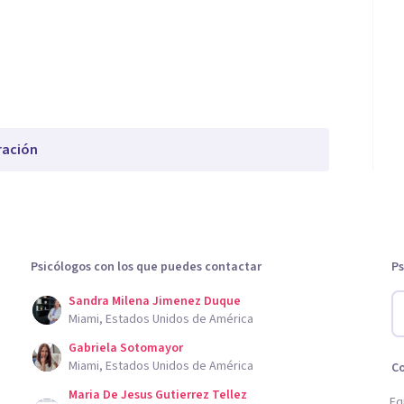
ración
Psicólogos con los que puedes contactar
Ps
Sandra Milena Jimenez Duque
Miami, Estados Unidos de América
Gabriela Sotomayor
Miami, Estados Unidos de América
C
Maria De Jesus Gutierrez Tellez
Eq