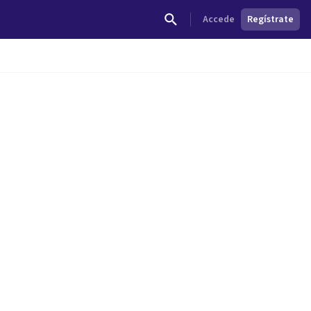
Accede
Regístrate