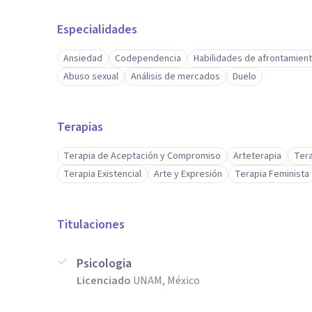
Especialidades
Ansiedad
Codependencia
Habilidades de afrontamien
Abuso sexual
Análisis de mercados
Duelo
Terapias
Terapia de Aceptación y Compromiso
Arteterapia
Ter
Terapia Existencial
Arte y Expresión
Terapia Feminista
Titulaciones
Psicologia
Licenciado
UNAM, México