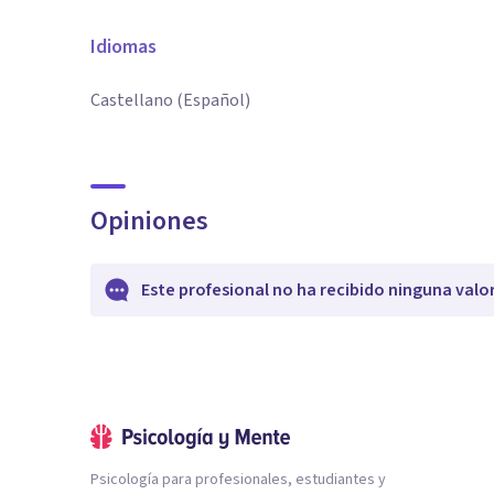
Idiomas
Castellano (Español)
Opiniones
Este profesional no ha recibido ninguna valo
Psicología para profesionales, estudiantes y