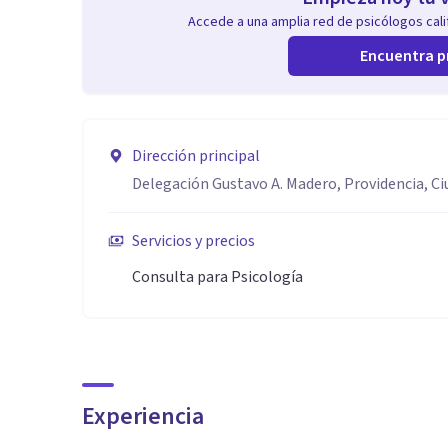
Accede a una amplia red de psicólogos calif
Encuentra p
Dirección principal
Delegación Gustavo A. Madero, Providencia, C
Servicios y precios
Consulta para Psicología
Experiencia