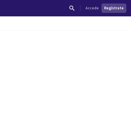
Accede
Regístrate