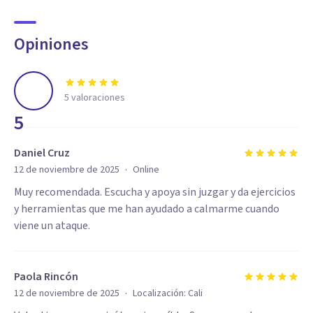
Opiniones
5
valoraciones
5
Daniel Cruz
·
12 de noviembre de 2025
Online
Muy recomendada. Escucha y apoya sin juzgar y da ejercicios
y herramientas que me han ayudado a calmarme cuando
viene un ataque.
Paola Rincón
·
12 de noviembre de 2025
Localización:
Cali