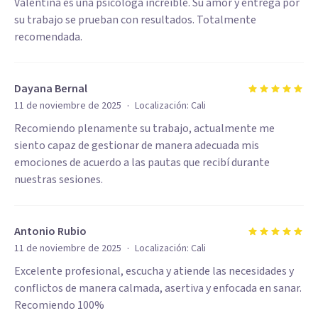
Valentina es una psicóloga increíble. Su amor y entrega por
su trabajo se prueban con resultados. Totalmente
recomendada.
Dayana Bernal
·
11 de noviembre de 2025
Localización:
Cali
Recomiendo plenamente su trabajo, actualmente me
siento capaz de gestionar de manera adecuada mis
emociones de acuerdo a las pautas que recibí durante
nuestras sesiones.
Antonio Rubio
·
11 de noviembre de 2025
Localización:
Cali
Excelente profesional, escucha y atiende las necesidades y
conflictos de manera calmada, asertiva y enfocada en sanar.
Recomiendo 100%