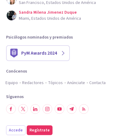
San Francisco, Estados Unidos de América
Sandra Milena Jimenez Duque
Miami, Estados Unidos de América
Psicólogos nominados y premiados
PyM Awards 2024
Conócenos
Equipo
Redactores
Tópicos
Anúnciate
Contacta
Síguenos
Accede
Regístrate