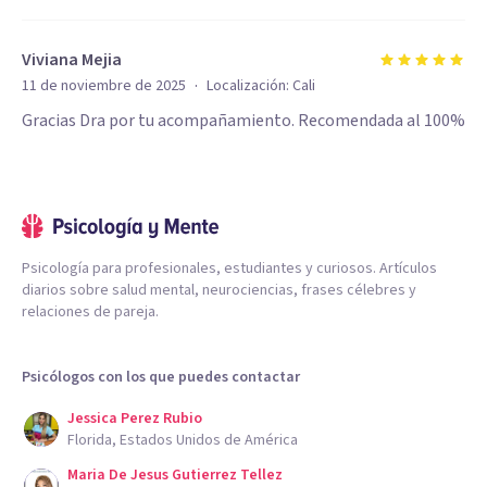
Viviana Mejia
·
11 de noviembre de 2025
Localización:
Cali
Gracias Dra por tu acompañamiento. Recomendada al 100%
Psicología para profesionales, estudiantes y curiosos. Artículos
diarios sobre salud mental, neurociencias, frases célebres y
relaciones de pareja.
Psicólogos con los que puedes contactar
Jessica Perez Rubio
Florida, Estados Unidos de América
Maria De Jesus Gutierrez Tellez