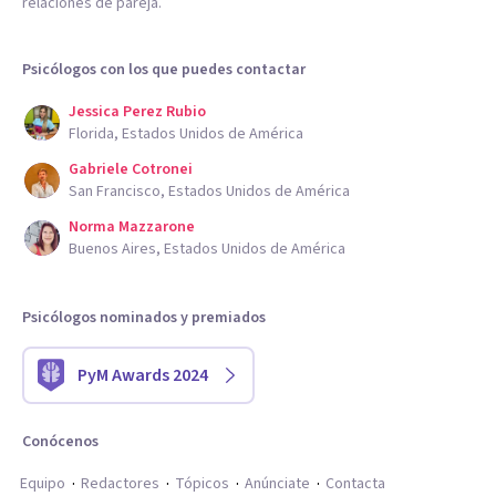
relaciones de pareja.
Psicólogos con los que puedes contactar
Jessica Perez Rubio
Florida, Estados Unidos de América
Gabriele Cotronei
San Francisco, Estados Unidos de América
Norma Mazzarone
Buenos Aires, Estados Unidos de América
Psicólogos nominados y premiados
PyM Awards 2024
Conócenos
Equipo
Redactores
Tópicos
Anúnciate
Contacta