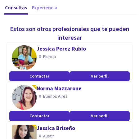
Consultas
Experiencia
Estos son otros profesionales que te pueden
interesar
Jessica Perez Rubio
Florida
Contactar
Ver perfil
Norma Mazzarone
Buenos Aires
Contactar
Ver perfil
Jessica Briseño
Austin