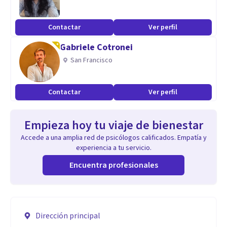
Contactar
Ver perfil
Gabriele Cotronei
San Francisco
Contactar
Ver perfil
Empieza hoy tu viaje de bienestar
Accede a una amplia red de psicólogos calificados. Empatía y
experiencia a tu servicio.
Encuentra profesionales
Dirección principal