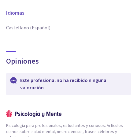
Idiomas
Castellano (Español)
Opiniones
Este profesional no ha recibido ninguna
valoración
Psicología para profesionales, estudiantes y curiosos. Artículos
diarios sobre salud mental, neurociencias, frases célebres y