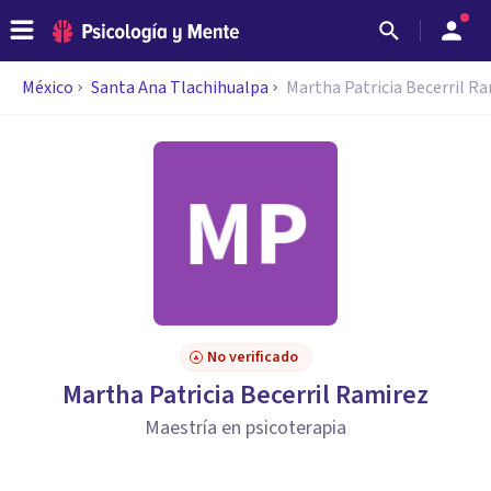
México
Santa Ana Tlachihualpa
Martha Patricia Becerril R
No verificado
Martha Patricia Becerril Ramirez
Maestría en psicoterapia