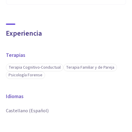
Experiencia
Terapias
Terapia Cognitivo-Conductual
Terapia Familiar y de Pareja
Psicología Forense
Idiomas
Castellano (Español)