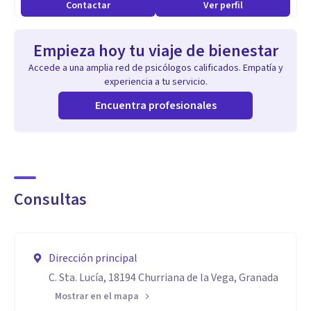
Contactar
Ver perfil
decisiones importantes en tu vida.
Empieza hoy tu viaje de bienestar
Accede a una amplia red de psicólogos calificados. Empatía y
experiencia a tu servicio.
Encuentra profesionales
Consultas
Dirección principal
C. Sta. Lucía, 18194 Churriana de la Vega, Granada
Mostrar en el mapa