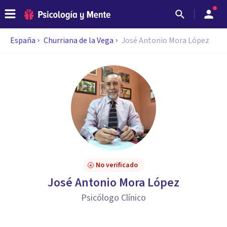
España
Churriana de la Vega
José Antonio Mora López
No verificado
José Antonio Mora López
Psicólogo Clínico