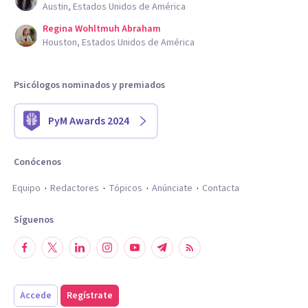
Austin, Estados Unidos de América
Regina Wohltmuh Abraham
Houston, Estados Unidos de América
Psicólogos nominados y premiados
PyM Awards 2024
Conócenos
Equipo
Redactores
Tópicos
Anúnciate
Contacta
Síguenos
Accede
Regístrate